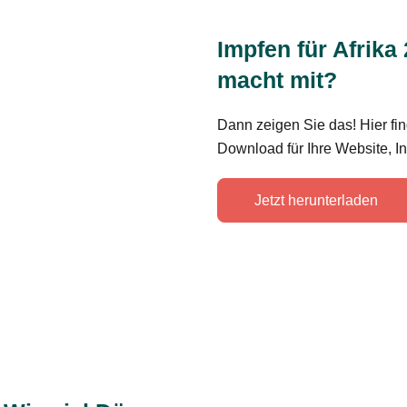
Impfen für Afrika 
macht mit?
Dann zeigen Sie das! Hier fi
Download für Ihre Website, 
Jetzt herunterladen