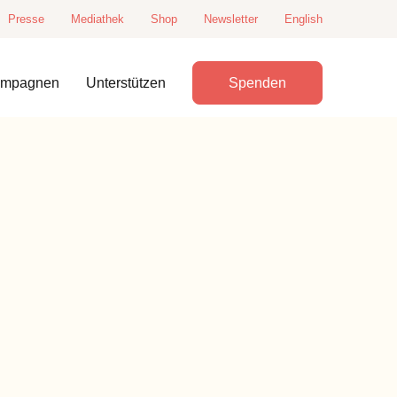
Presse
Mediathek
Shop
Newsletter
English
ampagnen
Unterstützen
Spenden