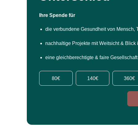
Ihre Spende für
die verbundene Gesundheit von Mensch, 
nachhaltige Projekte mit Weitsicht & Blick 
eine gleichberechtigte & faire Gesellschaft
80€
140€
360€