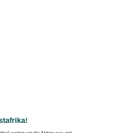
stafrika!