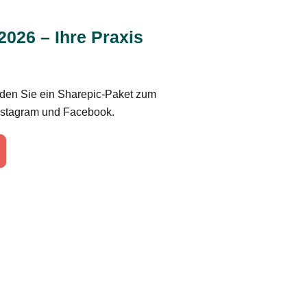
2026 – Ihre Praxis
nden Sie ein Sharepic-Paket zum
Instagram und Facebook.