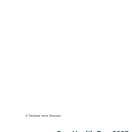
© Tierärzte ohne Grenzen