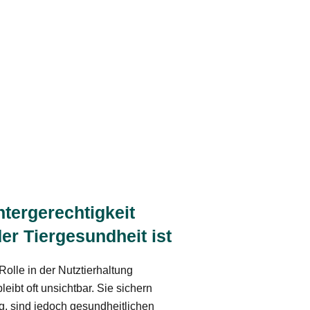
ergerechtigkeit
er Tiergesundheit ist
Rolle in der Nutztierhaltung
leibt oft unsichtbar. Sie sichern
, sind jedoch gesundheitlichen