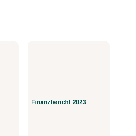
Finanzbericht 2023