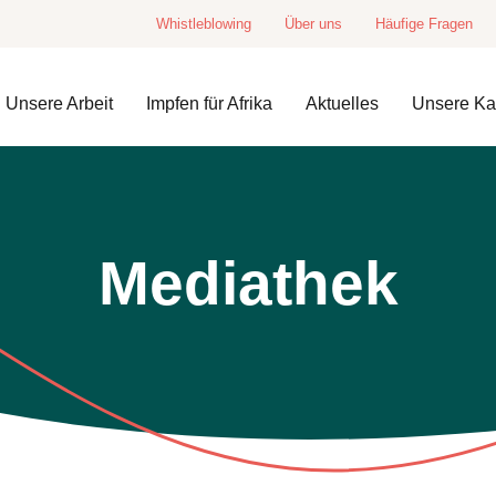
Whistleblowing
Über uns
Häufige Fragen
Unsere Arbeit
Impfen für Afrika
Aktuelles
Unsere K
Mediathek