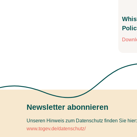
Whis
Poli
Downl
Newsletter abonnieren
Unseren Hinweis zum Datenschutz finden Sie hier:
www.togev.de/datenschutz/