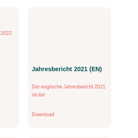
t 2022
Jahresbericht 2021 (EN)
Der englische Jahresbericht 2021
ist da!
Download