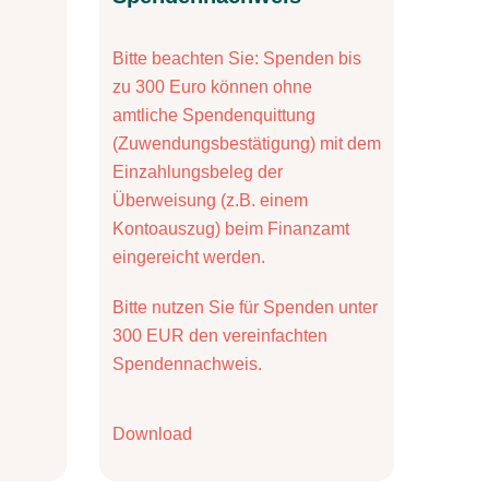
Bitte beachten Sie: Spenden bis
zu 300 Euro können ohne
amtliche Spendenquittung
(Zuwendungsbestätigung) mit dem
Einzahlungsbeleg der
Überweisung (z.B. einem
Kontoauszug) beim Finanzamt
eingereicht werden.
Bitte nutzen Sie für Spenden unter
300 EUR den vereinfachten
Spendennachweis.
Download