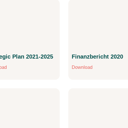
egic Plan 2021-2025
Finanzbericht 2020
oad
Download