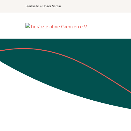
Startseite
>
Unser Verein