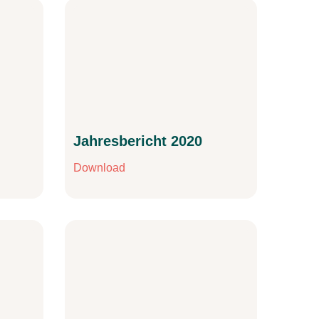
Jahresbericht 2020
Download