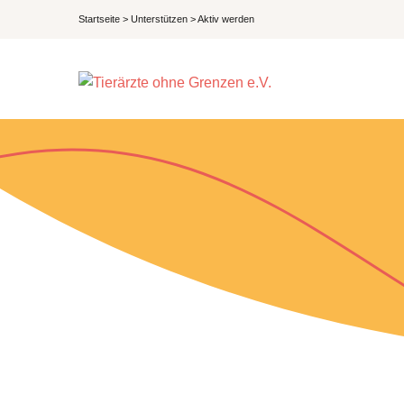
Startseite
>
Unterstützen
>
Aktiv werden