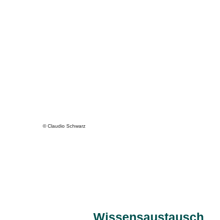
© Claudio Schwarz
Wissensaustausch