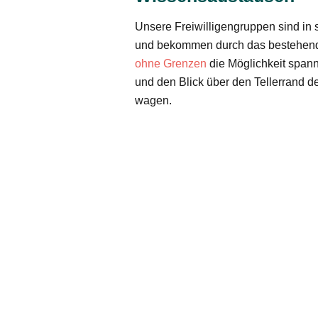
Unsere Freiwilligengruppen sind in
und bekommen durch das bestehen
ohne Grenzen
die Möglichkeit span
und den Blick über den Tellerrand d
wagen.