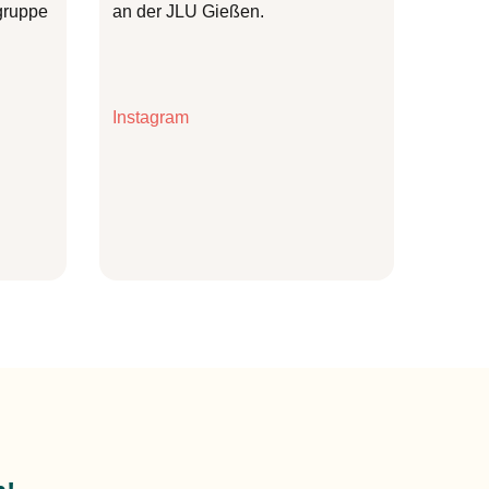
ngruppe
an der JLU Gießen.
Instagram