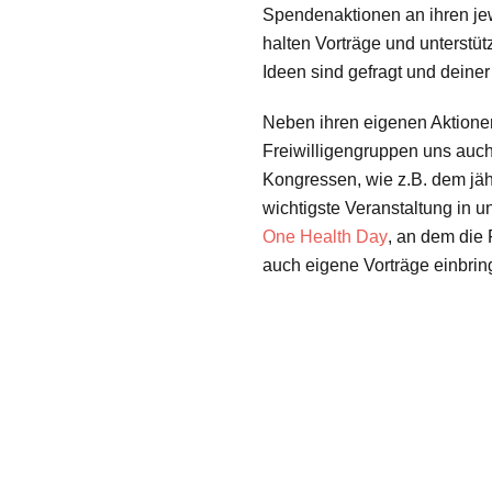
Spendenaktionen an ihren jew
halten Vorträge und unterst
Ideen sind gefragt und deiner
Neben ihren eigenen Aktione
Freiwilligengruppen uns auc
Kongressen, wie z.B. dem jä
wichtigste Veranstaltung in 
One Health Day
, an dem die 
auch eigene Vorträge einbrin