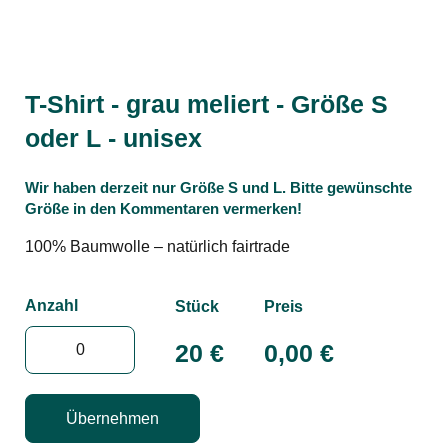
T-Shirt - grau meliert - Größe S
oder L - unisex
Wir haben derzeit nur Größe S und L. Bitte gewünschte
Größe in den Kommentaren vermerken!
100% Baumwolle – natürlich fairtrade
Anzahl
Stück
Preis
20 €
0,00
€
Übernehmen