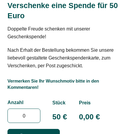
Verschenke eine Spende für 50
Euro
Doppelte Freude schenken mit unserer
Geschenkspende!
Nach Erhalt der Bestellung bekommen Sie unsere
liebevoll gestaltete Geschenkspendenkarte, zum
Verschenken, per Post zugeschickt.
Vermerken Sie Ihr Wunschmotiv bitte in den
Kommentaren!
Anzahl
Stück
Preis
50 €
0,00
€