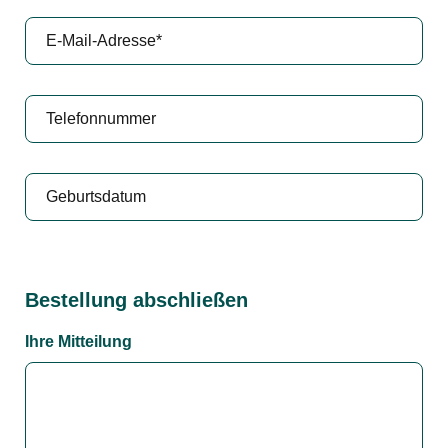
Bestellung abschließen
Ihre Mitteilung