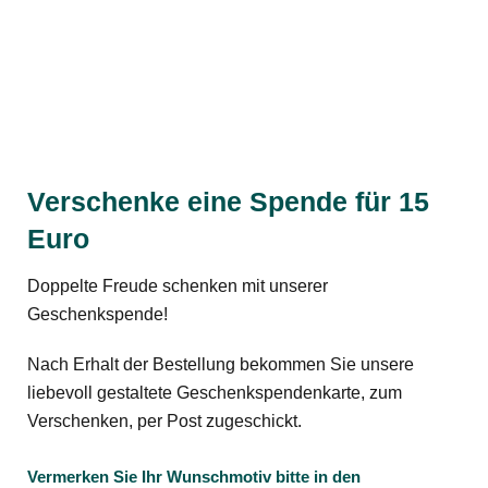
Verschenke eine Spende für 15
Euro
Doppelte Freude schenken mit unserer
Geschenkspende!
Nach Erhalt der Bestellung bekommen Sie unsere
liebevoll gestaltete Geschenkspendenkarte, zum
Verschenken, per Post zugeschickt.
Vermerken Sie Ihr Wunschmotiv bitte in den