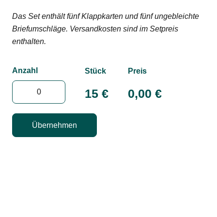
Das Set enthält fünf Klappkarten und fünf ungebleichte
Briefumschläge. Versandkosten sind im Setpreis
enthalten.
Anzahl
Stück
Preis
15 €
0,00
€
Übernehmen