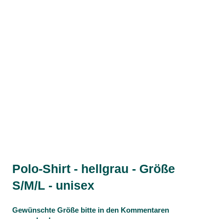
Polo-Shirt - hellgrau - Größe
S/M/L - unisex
Gewünschte Größe bitte in den Kommentaren