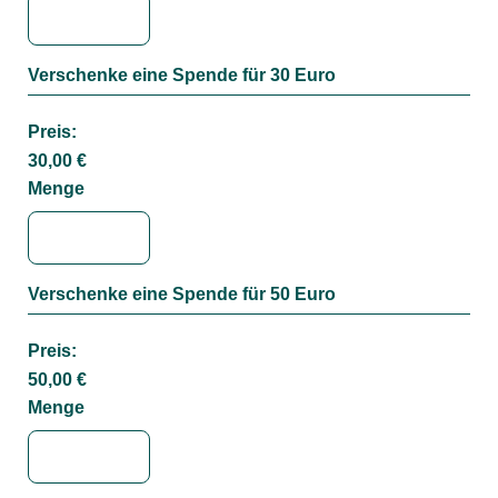
Verschenke eine Spende für 30 Euro
Menge
Preis:
30,00 €
Menge
Verschenke eine Spende für 50 Euro
Menge
Preis:
50,00 €
Menge