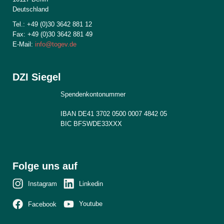
Deutschland
Tel.: +49 (0)30 3642 881 12
Fax: +49 (0)30 3642 881 49
E-Mail:
info@togev.de
DZI Siegel
Spendenkontonummer
IBAN DE41 3702 0500 0007 4842 05
BIC BFSWDE33XXX
Folge uns auf
Instagram
Linkedin
Youtube
Facebook