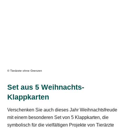
© Tierärzte ohne Grenzen
Set aus 5 Weihnachts-
Klappkarten
Verschenken Sie auch dieses Jahr Weihnachtsfreude
mit einem besonderen Set von 5 Klappkarten, die
symbolisch für die vielfältigen Projekte von Tierärzte