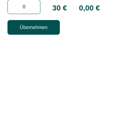
30 €
0,00
€
Übernehmen