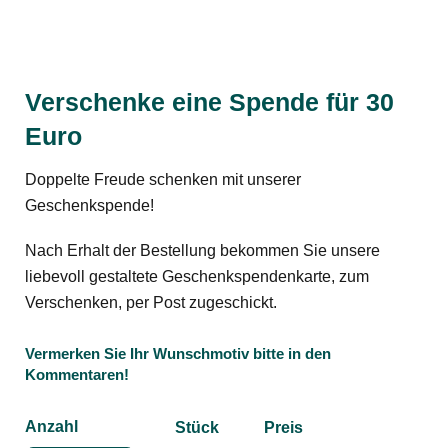
Verschenke eine Spende für 30
Euro
Doppelte Freude schenken mit unserer
Geschenkspende!
Nach Erhalt der Bestellung bekommen Sie unsere
liebevoll gestaltete Geschenkspendenkarte, zum
Verschenken, per Post zugeschickt.
Vermerken Sie Ihr Wunschmotiv bitte in den
Kommentaren!
Anzahl
Stück
Preis