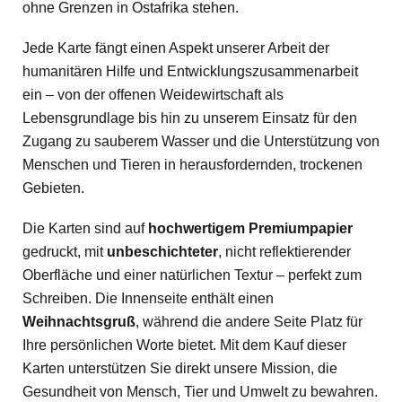
ohne Grenzen in Ostafrika stehen.
Jede Karte fängt einen Aspekt unserer Arbeit der
humanitären Hilfe und Entwicklungszusammenarbeit
ein – von der offenen Weidewirtschaft als
Lebensgrundlage bis hin zu unserem Einsatz für den
Zugang zu sauberem Wasser und die Unterstützung von
Menschen und Tieren in herausfordernden, trockenen
Gebieten.
Die Karten sind auf
hochwertigem Premiumpapier
gedruckt, mit
unbeschichteter
, nicht reflektierender
Oberfläche und einer natürlichen Textur – perfekt zum
Schreiben. Die Innenseite enthält einen
Weihnachtsgruß
, während die andere Seite Platz für
Ihre persönlichen Worte bietet. Mit dem Kauf dieser
Karten unterstützen Sie direkt unsere Mission, die
Gesundheit von Mensch, Tier und Umwelt zu bewahren.