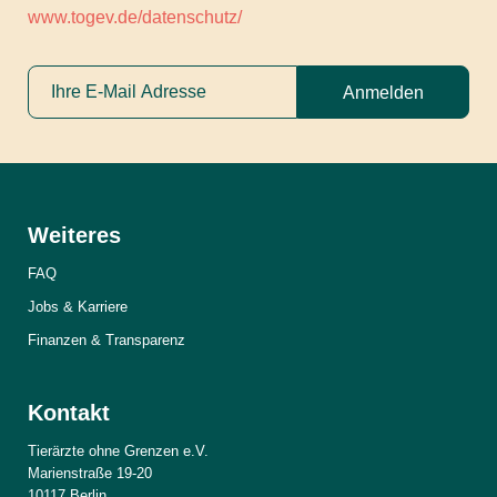
www.togev.de/datenschutz/
Anmelden
Weiteres
FAQ
Jobs & Karriere
Finanzen & Transparenz
Kontakt
Tierärzte ohne Grenzen e.V.
Marienstraße 19-20
10117 Berlin