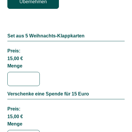
Übernehmen
Set aus 5 Weihnachts-Klappkarten
Menge
Preis:
15,00 €
Menge
Verschenke eine Spende für 15 Euro
Menge
Preis:
15,00 €
Menge