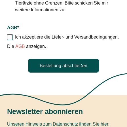
Tierärzte ohne Grenzen. Bitte schicken Sie mir
weitere Informationen zu.
AGB
*
Ich akzeptiere die Liefer- und Versandbedingungen.
Die
AGB
anzeigen.
Bestellung abschließen
Newsletter abonnieren
Unseren Hinweis zum Datenschutz finden Sie hier: