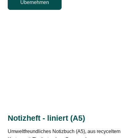
Übernehmen
Notizheft - liniert (A5)
Umweltfreundliches Notizbuch (A5), aus recyceltem