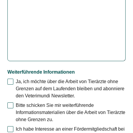
Weiterführende Informationen
Ja, ich möchte über die Arbeit von Tierärzte ohne
Grenzen auf dem Laufenden bleiben und abonniere
den Veterimundi Newsletter.
Bitte schicken Sie mir weiterführende
Informationsmaterialien über die Arbeit von Tierärzte
ohne Grenzen zu.
Ich habe Interesse an einer Fördermitgliedschaft bei