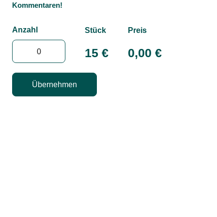
Kommentaren!
Anzahl
Stück
Preis
15 €
0,00
€
Übernehmen