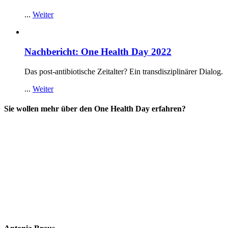
...
Weiter
Nachbericht: One Health Day 2022
Das post-antibiotische Zeitalter? Ein transdisziplinärer Dialog.
...
Weiter
Sie wollen mehr über den One Health Day erfahren?