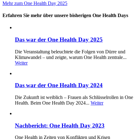
Mehr zum One Health Day 2025
Erfahren Sie mehr über unsere bisherigen One Health Days
Das war der One Health Day 2025
Die Veranstaltung beleuchtete die Folgen von Dürre und
Klimawandel – und zeigte, warum One Health zentrale...
Weiter
Das war der One Health Day 2024
Die Zukunft ist weiblich – Frauen als Schlüsselrollen in One
Health. Beim One Health Day 2024...
Weiter
Nachbericht: One Health Day 2023
One Health in Zeiten von Konflikten und Krisen