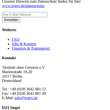
Unseren Hinweis zum Datenschutz finden Sie hier:
www.togev.de/datenschutz/
Anmelden
Weiteres
FAQ
Jobs & Karriere
Finanzen & Transparenz
Kontakt
Tierärzte ohne Grenzen e.V.
Marienstraße 19-20
10117 Berlin
Deutschland
Tel.: +49 (0)30 3642 881 12
Fax: +49 (0)30 3642 881 49
E-Mail:
info@togev.de
DZI Siegel