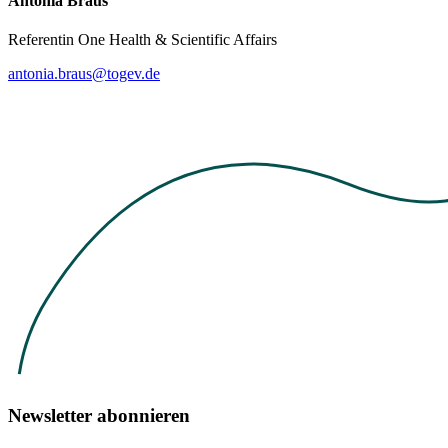
Antonia Braus
Referentin One Health & Scientific Affairs
antonia.braus@togev.de
Newsletter abonnieren