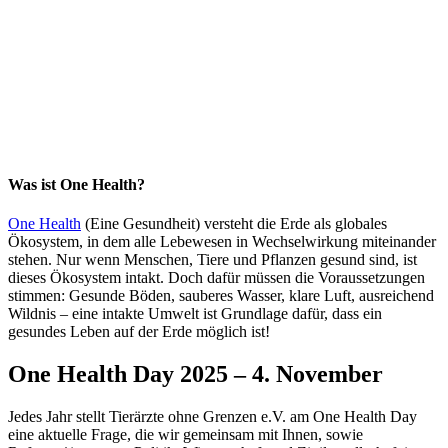
Was ist One Health?
One Health
(Eine Gesundheit) versteht die Erde als globales
Ökosystem, in dem alle Lebewesen in Wechselwirkung miteinander
stehen. Nur wenn Menschen, Tiere und Pflanzen gesund sind, ist
dieses Ökosystem intakt. Doch dafür müssen die Voraussetzungen
stimmen: Gesunde Böden, sauberes Wasser, klare Luft, ausreichend
Wildnis – eine intakte Umwelt ist Grundlage dafür, dass ein
gesundes Leben auf der Erde möglich ist!
One Health Day 2025 – 4. November
Jedes Jahr stellt Tierärzte ohne Grenzen e.V. am One Health Day
eine aktuelle Frage, die wir gemeinsam mit Ihnen, sowie