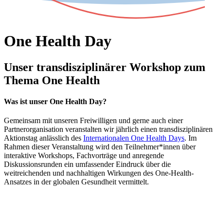
One Health Day
Unser transdisziplinärer Workshop zum
Thema One Health
Was ist unser One Health Day?
Gemeinsam mit unseren Freiwilligen und gerne auch einer
Partnerorganisation veranstalten wir jährlich einen transdisziplinären
Aktionstag anlässlich des
Internationalen One Health Days
. Im
Rahmen dieser Veranstaltung wird den Teilnehmer*innen über
interaktive Workshops, Fachvorträge und anregende
Diskussionsrunden ein umfassender Eindruck über die
weitreichenden und nachhaltigen Wirkungen des One-Health-
Ansatzes in der globalen Gesundheit vermittelt.