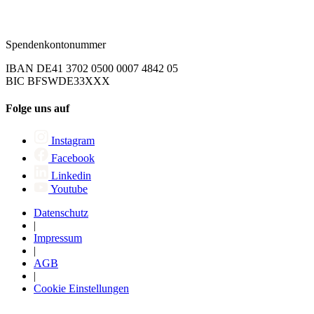
Spendenkontonummer
IBAN DE41 3702 0500 0007 4842 05
BIC BFSWDE33XXX
Folge uns auf
Instagram
Facebook
Linkedin
Youtube
Datenschutz
|
Impressum
|
AGB
|
Cookie Einstellungen