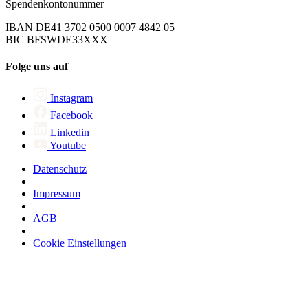
Spendenkontonummer
IBAN DE41 3702 0500 0007 4842 05
BIC BFSWDE33XXX
Folge uns auf
Instagram
Facebook
Linkedin
Youtube
Datenschutz
|
Impressum
|
AGB
|
Cookie Einstellungen