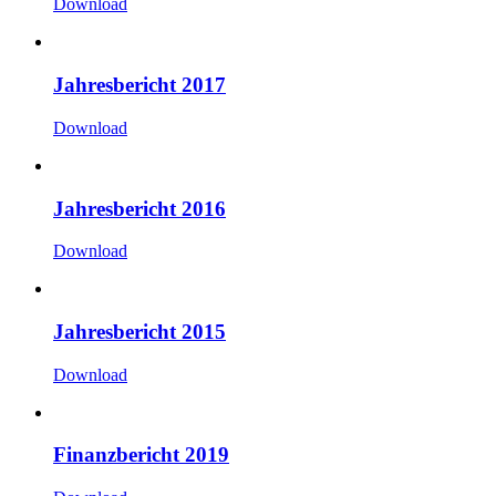
Download
Jahresbericht 2017
Download
Jahresbericht 2016
Download
Jahresbericht 2015
Download
Finanzbericht 2019