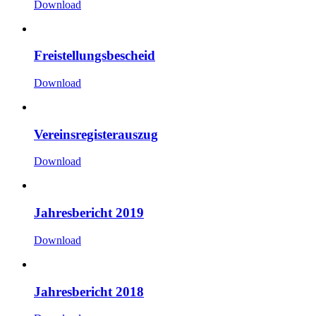
Download
Freistellungsbescheid
Download
Vereinsregisterauszug
Download
Jahresbericht 2019
Download
Jahresbericht 2018