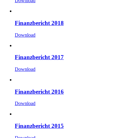
Download
Finanzbericht 2018
Download
Finanzbericht 2017
Download
Finanzbericht 2016
Download
Finanzbericht 2015
Download