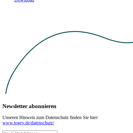
Newsletter abonnieren
Unseren Hinweis zum Datenschutz finden Sie hier:
www.togev.de/datenschutz/