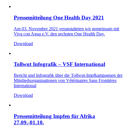
Pressemitteilung One Health Day 2021
Am 03. November 2021 veranstalteten wir gemeinsam mit
Viva con Agua e.V. den sechsten One Health Day.
Download
Tollwut Infografik – VSF International
Bericht und Infografik über die Tollwut-Impfkampagnen der
Mitgliedsorganisationen von Vétérinaires Sans Frontières
International
Download
Pressemitteilung Impfen für Afrika
27.09.-01.10.