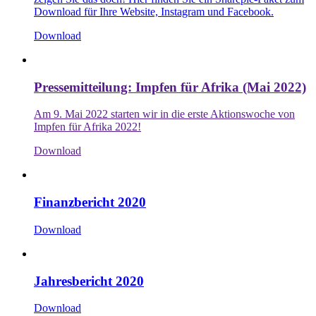
Download für Ihre Website, Instagram und Facebook.
Download
Pressemitteilung: Impfen für Afrika (Mai 2022)
Am 9. Mai 2022 starten wir in die erste Aktionswoche von
Impfen für Afrika 2022!
Download
Finanzbericht 2020
Download
Jahresbericht 2020
Download