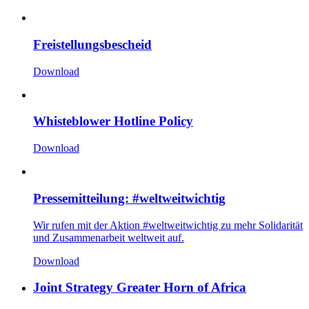
Freistellungsbescheid
Download
Whisteblower Hotline Policy
Download
Pressemitteilung: #weltweitwichtig
Wir rufen mit der Aktion #weltweitwichtig zu mehr Solidarität
und Zusammenarbeit weltweit auf.
Download
Joint Strategy Greater Horn of Africa