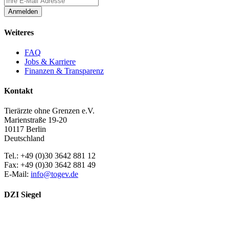
Anmelden
Weiteres
FAQ
Jobs & Karriere
Finanzen & Transparenz
Kontakt
Tierärzte ohne Grenzen e.V.
Marienstraße 19-20
10117 Berlin
Deutschland
Tel.: +49 (0)30 3642 881 12
Fax: +49 (0)30 3642 881 49
E-Mail:
info@togev.de
DZI Siegel