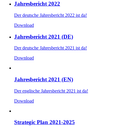
Jahresbericht 2022
Der deutsche Jahresbericht 2022 ist da!
Download
Jahresbericht 2021 (DE)
Der deutsche Jahresbericht 2021 ist da!
Download
Jahresbericht 2021 (EN)
Der englische Jahresbericht 2021 ist da!
Download
Strategic Plan 2021-2025