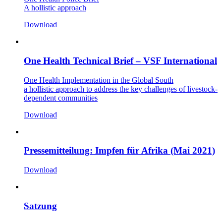
A hollistic approach
Download
One Health Technical Brief – VSF International
One Health Implementation in the Global South
a hollistic approach to address the key challenges of livestock-
dependent communities
Download
Pressemitteilung: Impfen für Afrika (Mai 2021)
Download
Satzung