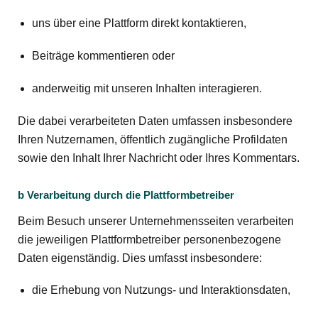
uns über eine Plattform direkt kontaktieren,
Beiträge kommentieren oder
anderweitig mit unseren Inhalten interagieren.
Die dabei verarbeiteten Daten umfassen insbesondere
Ihren Nutzernamen, öffentlich zugängliche Profildaten
sowie den Inhalt Ihrer Nachricht oder Ihres Kommentars.
b Verarbeitung durch die Plattformbetreiber
Beim Besuch unserer Unternehmensseiten verarbeiten
die jeweiligen Plattformbetreiber personenbezogene
Daten eigenständig. Dies umfasst insbesondere:
die Erhebung von Nutzungs- und Interaktionsdaten,