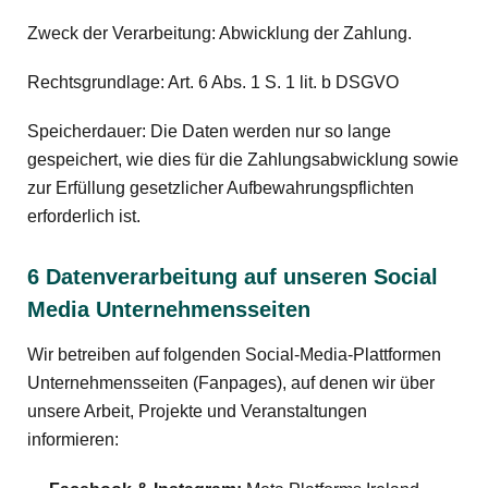
Zweck der Verarbeitung: Abwicklung der Zahlung.
Rechtsgrundlage: Art. 6 Abs. 1 S. 1 lit. b DSGVO
Speicherdauer: Die Daten werden nur so lange
gespeichert, wie dies für die Zahlungsabwicklung sowie
zur Erfüllung gesetzlicher Aufbewahrungspflichten
erforderlich ist.
6 Datenverarbeitung auf unseren Social
Media Unternehmensseiten
Wir betreiben auf folgenden Social-Media-Plattformen
Unternehmensseiten (Fanpages), auf denen wir über
unsere Arbeit, Projekte und Veranstaltungen
informieren: