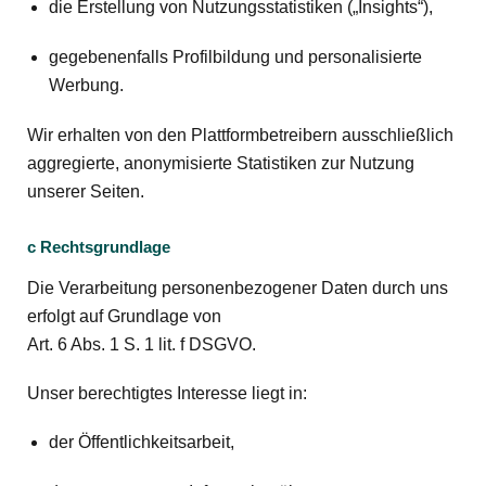
die Erstellung von Nutzungsstatistiken („Insights“),
gegebenenfalls Profilbildung und personalisierte
Werbung.
Wir erhalten von den Plattformbetreibern ausschließlich
aggregierte, anonymisierte Statistiken zur Nutzung
unserer Seiten.
c Rechtsgrundlage
Die Verarbeitung personenbezogener Daten durch uns
erfolgt auf Grundlage von
Art. 6 Abs. 1 S. 1 lit. f DSGVO.
Unser berechtigtes Interesse liegt in:
der Öffentlichkeitsarbeit,