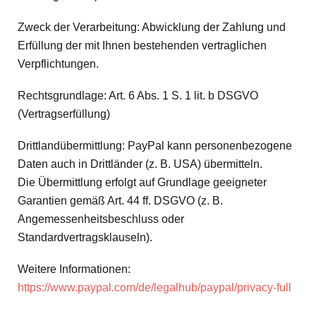
Zweck der Verarbeitung: Abwicklung der Zahlung und
Erfüllung der mit Ihnen bestehenden vertraglichen
Verpflichtungen.
Rechtsgrundlage: Art. 6 Abs. 1 S. 1 lit. b DSGVO
(Vertragserfüllung)
Drittlandübermittlung: PayPal kann personenbezogene
Daten auch in Drittländer (z. B. USA) übermitteln.
Die Übermittlung erfolgt auf Grundlage geeigneter
Garantien gemäß Art. 44 ff. DSGVO (z. B.
Angemessenheitsbeschluss oder
Standardvertragsklauseln).
Weitere Informationen:
https://www.paypal.com/de/legalhub/paypal/privacy-full