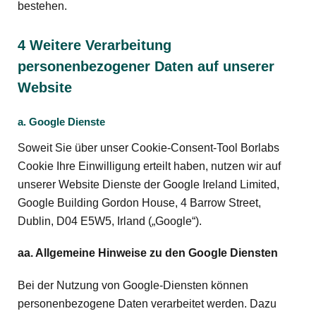
bestehen.
4 Weitere Verarbeitung
personenbezogener Daten auf unserer
Website
a. Google Dienste
Soweit Sie über unser Cookie-Consent-Tool Borlabs
Cookie Ihre Einwilligung erteilt haben, nutzen wir auf
unserer Website Dienste der Google Ireland Limited,
Google Building Gordon House, 4 Barrow Street,
Dublin, D04 E5W5, Irland („Google“).
aa. Allgemeine Hinweise zu den Google Diensten
Bei der Nutzung von Google-Diensten können
personenbezogene Daten verarbeitet werden. Dazu