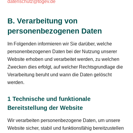
datenschutz@togev.de
B. Verarbeitung von
personenbezogenen Daten
Im Folgenden informieren wir Sie darüber, welche
personenbezogenen Daten bei der Nutzung unserer
Website erhoben und verarbeitet werden, zu welchen
Zwecken dies erfolgt, auf welcher Rechtsgrundlage die
Verarbeitung beruht und wann die Daten gelöscht
werden.
1 Technische und funktionale
Bereitstellung der Website
Wir verarbeiten personenbezogene Daten, um unsere
Website sicher, stabil und funktionsfähig bereitzustellen