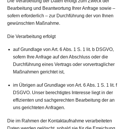
Die Verarbeitung der Daten erfolgt zum Zweck der
Bearbeitung und Beantwortung Ihrer Anfrage sowie –
sofern erforderlich – zur Durchführung der von Ihnen
gewünschten Maßnahme.
Die Verarbeitung erfolgt
auf Grundlage von Art. 6 Abs. 1 S. 1 lit. b DSGVO,
sofern Ihre Anfrage auf den Abschluss oder die
Durchführung eines Vertrags oder vorvertraglicher
Maßnahmen gerichtet ist,
im Übrigen auf Grundlage von Art. 6 Abs. 1 S. 1 lit. f
DSGVO. Unser berechtigtes Interesse liegt in der
effizienten und sachgerechten Bearbeitung der an
uns gerichteten Anfragen.
Die im Rahmen der Kontaktaufnahme verarbeiteten
Daten werden gelöscht, sobald sie für die Erreichung