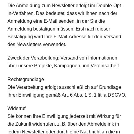
Die Anmeldung zum Newsletter erfolgt im Double-Opt-
in-Verfahren. Das bedeutet, dass wir Ihnen nach der
Anmeldung eine E-Mail senden, in der Sie die
Anmeldung bestätigen müssen. Erst nach dieser
Bestätigung wird Ihre E-Mail-Adresse für den Versand
des Newsletters verwendet.
Zweck der Verarbeitung: Versand von Informationen
über unsere Projekte, Kampagnen und Vereinsarbeit.
Rechtsgrundlage
Die Verarbeitung erfolgt ausschließlich auf Grundlage
Ihrer Einwilligung gemäß Art. 6 Abs. 1 S. 1 lit. a DSGVO.
Widerruf:
Sie können Ihre Einwilligung jederzeit mit Wirkung für
die Zukunft widerrufen, z. B. über den Abmeldelink in
jedem Newsletter oder durch eine Nachricht an die in