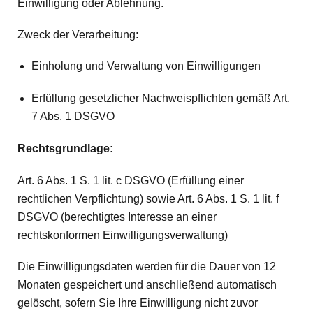
Einwilligung oder Ablehnung.
Zweck der Verarbeitung:
Einholung und Verwaltung von Einwilligungen
Erfüllung gesetzlicher Nachweispflichten gemäß Art.
7 Abs. 1 DSGVO
Rechtsgrundlage:
Art. 6 Abs. 1 S. 1 lit. c DSGVO (Erfüllung einer
rechtlichen Verpflichtung) sowie Art. 6 Abs. 1 S. 1 lit. f
DSGVO (berechtigtes Interesse an einer
rechtskonformen Einwilligungsverwaltung)
Die Einwilligungsdaten werden für die Dauer von 12
Monaten gespeichert und anschließend automatisch
gelöscht, sofern Sie Ihre Einwilligung nicht zuvor