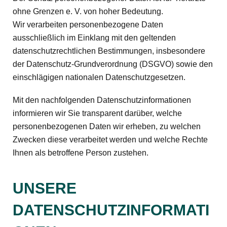
ohne Grenzen e. V. von hoher Bedeutung.
Wir verarbeiten personenbezogene Daten
ausschließlich im Einklang mit den geltenden
datenschutzrechtlichen Bestimmungen, insbesondere
der Datenschutz-Grundverordnung (DSGVO) sowie den
einschlägigen nationalen Datenschutzgesetzen.
Mit den nachfolgenden Datenschutzinformationen
informieren wir Sie transparent darüber, welche
personenbezogenen Daten wir erheben, zu welchen
Zwecken diese verarbeitet werden und welche Rechte
Ihnen als betroffene Person zustehen.
UNSERE
DATENSCHUTZINFORMATI