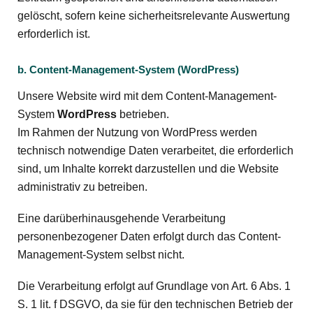
gelöscht, sofern keine sicherheitsrelevante Auswertung
erforderlich ist.
b. Content-Management-System (WordPress)
Unsere Website wird mit dem Content-Management-
System
WordPress
betrieben.
Im Rahmen der Nutzung von WordPress werden
technisch notwendige Daten verarbeitet, die erforderlich
sind, um Inhalte korrekt darzustellen und die Website
administrativ zu betreiben.
Eine darüberhinausgehende Verarbeitung
personenbezogener Daten erfolgt durch das Content-
Management-System selbst nicht.
Die Verarbeitung erfolgt auf Grundlage von Art. 6 Abs. 1
S. 1 lit. f DSGVO, da sie für den technischen Betrieb der