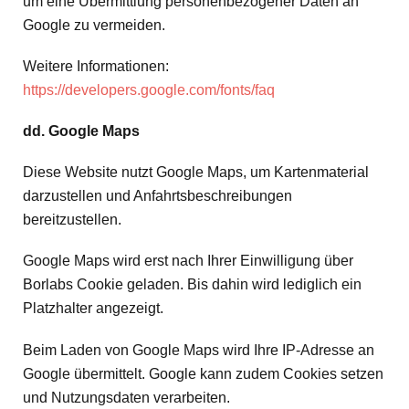
um eine Übermittlung personenbezogener Daten an
Google zu vermeiden.
Weitere Informationen:
https://developers.google.com/fonts/faq
dd. Google Maps
Diese Website nutzt Google Maps, um Kartenmaterial
darzustellen und Anfahrtsbeschreibungen
bereitzustellen.
Google Maps wird erst nach Ihrer Einwilligung über
Borlabs Cookie geladen. Bis dahin wird lediglich ein
Platzhalter angezeigt.
Beim Laden von Google Maps wird Ihre IP-Adresse an
Google übermittelt. Google kann zudem Cookies setzen
und Nutzungsdaten verarbeiten.