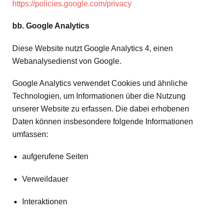
https://policies.google.com/privacy
bb. Google Analytics
Diese Website nutzt Google Analytics 4, einen
Webanalysedienst von Google.
Google Analytics verwendet Cookies und ähnliche
Technologien, um Informationen über die Nutzung
unserer Website zu erfassen. Die dabei erhobenen
Daten können insbesondere folgende Informationen
umfassen:
aufgerufene Seiten
Verweildauer
Interaktionen