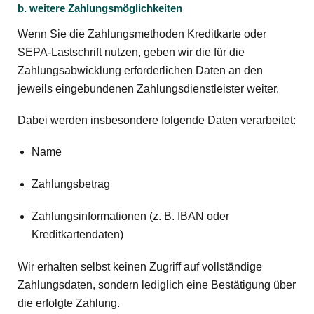
b. weitere Zahlungsmöglichkeiten
Wenn Sie die Zahlungsmethoden Kreditkarte oder
SEPA-Lastschrift nutzen, geben wir die für die
Zahlungsabwicklung erforderlichen Daten an den
jeweils eingebundenen Zahlungsdienstleister weiter.
Dabei werden insbesondere folgende Daten verarbeitet:
Name
Zahlungsbetrag
Zahlungsinformationen (z. B. IBAN oder
Kreditkartendaten)
Wir erhalten selbst keinen Zugriff auf vollständige
Zahlungsdaten, sondern lediglich eine Bestätigung über
die erfolgte Zahlung.