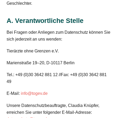
Geschlechter.
A. Verantwortliche Stelle
Bei Fragen oder Anliegen zum Datenschutz können Sie
sich jederzeit an uns wenden:
Tierärzte ohne Grenzen e.V.
Marienstraße 19–20, D-10117 Berlin
Tel.: +49 (0)30 3642 881 12 //Fax: +49 (0)30 3642 881
49
E-Mail:
info@togev.de
Unsere Datenschutzbeauftragte, Claudia Knüpfer,
erreichen Sie unter folgender E-Mail-Adresse: