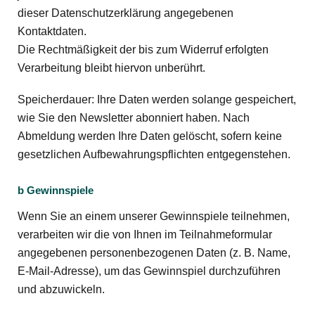
dieser Datenschutzerklärung angegebenen
Kontaktdaten.
Die Rechtmäßigkeit der bis zum Widerruf erfolgten
Verarbeitung bleibt hiervon unberührt.
Speicherdauer: Ihre Daten werden solange gespeichert,
wie Sie den Newsletter abonniert haben. Nach
Abmeldung werden Ihre Daten gelöscht, sofern keine
gesetzlichen Aufbewahrungspflichten entgegenstehen.
b Gewinnspiele
Wenn Sie an einem unserer Gewinnspiele teilnehmen,
verarbeiten wir die von Ihnen im Teilnahmeformular
angegebenen personenbezogenen Daten (z. B. Name,
E-Mail-Adresse), um das Gewinnspiel durchzuführen
und abzuwickeln.