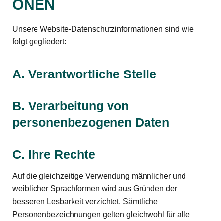
ONEN
Unsere Website-Datenschutzinformationen sind wie
folgt gegliedert:
A. Verantwortliche Stelle
B. Verarbeitung von
personenbezogenen Daten
C. Ihre Rechte
Auf die gleichzeitige Verwendung männlicher und
weiblicher Sprachformen wird aus Gründen der
besseren Lesbarkeit verzichtet. Sämtliche
Personenbezeichnungen gelten gleichwohl für alle