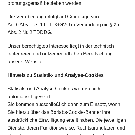
ordnungsgemäß betrieben werden.
Die Verarbeitung erfolgt auf Grundlage von
Art. 6 Abs. 1 S. 1 lit. f DSGVO in Verbindung mit § 25
Abs. 2 Nr. 2 TDDDG.
Unser berechtigtes Interesse liegt in der technisch
fehlerfreien und nutzerfreundlichen Bereitstellung
unserer Website.
Hinweis zu Statistik- und Analyse-Cookies
Statistik- und Analyse-Cookies werden nicht
automatisch gesetzt.
Sie kommen ausschließlich dann zum Einsatz, wenn
Sie hierzu über das Borlabs-Cookie-Banner Ihre
ausdrückliche Einwilligung erteilt haben. Die jeweiligen
Dienste, deren Funktionsweise, Rechtsgrundlagen und