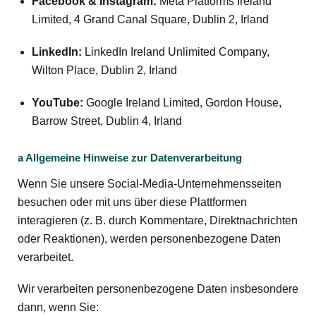
Facebook & Instagram:
Meta Platforms Ireland
Limited, 4 Grand Canal Square, Dublin 2, Irland
LinkedIn:
LinkedIn Ireland Unlimited Company,
Wilton Place, Dublin 2, Irland
YouTube:
Google Ireland Limited, Gordon House,
Barrow Street, Dublin 4, Irland
a Allgemeine Hinweise zur Datenverarbeitung
Wenn Sie unsere Social-Media-Unternehmensseiten
besuchen oder mit uns über diese Plattformen
interagieren (z. B. durch Kommentare, Direktnachrichten
oder Reaktionen), werden personenbezogene Daten
verarbeitet.
Wir verarbeiten personenbezogene Daten insbesondere
dann, wenn Sie: