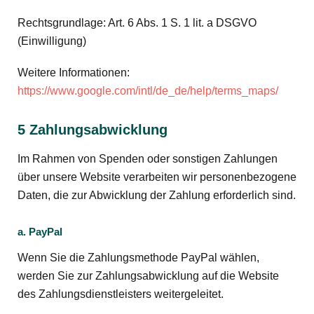
Rechtsgrundlage: Art. 6 Abs. 1 S. 1 lit. a DSGVO
(Einwilligung)
Weitere Informationen:
https://www.google.com/intl/de_de/help/terms_maps/
5 Zahlungsabwicklung
Im Rahmen von Spenden oder sonstigen Zahlungen
über unsere Website verarbeiten wir personenbezogene
Daten, die zur Abwicklung der Zahlung erforderlich sind.
a. PayPal
Wenn Sie die Zahlungsmethode PayPal wählen,
werden Sie zur Zahlungsabwicklung auf die Website
des Zahlungsdienstleisters weitergeleitet.