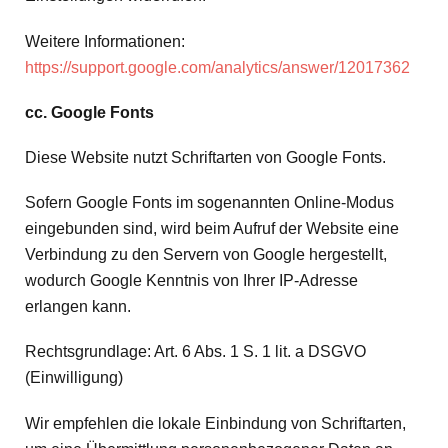
Weitere Informationen:
https://support.google.com/analytics/answer/12017362
cc. Google Fonts
Diese Website nutzt Schriftarten von Google Fonts.
Sofern Google Fonts im sogenannten Online-Modus
eingebunden sind, wird beim Aufruf der Website eine
Verbindung zu den Servern von Google hergestellt,
wodurch Google Kenntnis von Ihrer IP-Adresse
erlangen kann.
Rechtsgrundlage: Art. 6 Abs. 1 S. 1 lit. a DSGVO
(Einwilligung)
Wir empfehlen die lokale Einbindung von Schriftarten,