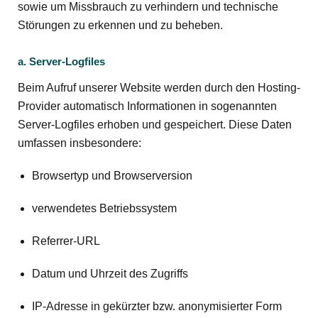
sowie um Missbrauch zu verhindern und technische
Störungen zu erkennen und zu beheben.
a. Server-Logfiles
Beim Aufruf unserer Website werden durch den Hosting-
Provider automatisch Informationen in sogenannten
Server-Logfiles erhoben und gespeichert. Diese Daten
umfassen insbesondere:
Browsertyp und Browserversion
verwendetes Betriebssystem
Referrer-URL
Datum und Uhrzeit des Zugriffs
IP-Adresse in gekürzter bzw. anonymisierter Form