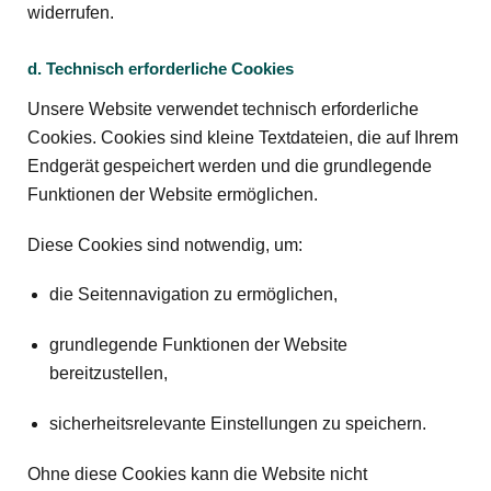
widerrufen.
d. Technisch erforderliche Cookies
Unsere Website verwendet technisch erforderliche
Cookies. Cookies sind kleine Textdateien, die auf Ihrem
Endgerät gespeichert werden und die grundlegende
Funktionen der Website ermöglichen.
Diese Cookies sind notwendig, um:
die Seitennavigation zu ermöglichen,
grundlegende Funktionen der Website
bereitzustellen,
sicherheitsrelevante Einstellungen zu speichern.
Ohne diese Cookies kann die Website nicht