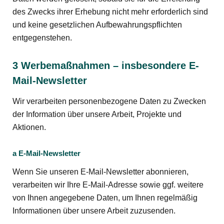
des Zwecks ihrer Erhebung nicht mehr erforderlich sind
und keine gesetzlichen Aufbewahrungspflichten
entgegenstehen.
3 Werbemaßnahmen – insbesondere E-
Mail-Newsletter
Wir verarbeiten personenbezogene Daten zu Zwecken
der Information über unsere Arbeit, Projekte und
Aktionen.
a E-Mail-Newsletter
Wenn Sie unseren E-Mail-Newsletter abonnieren,
verarbeiten wir Ihre E-Mail-Adresse sowie ggf. weitere
von Ihnen angegebene Daten, um Ihnen regelmäßig
Informationen über unsere Arbeit zuzusenden.