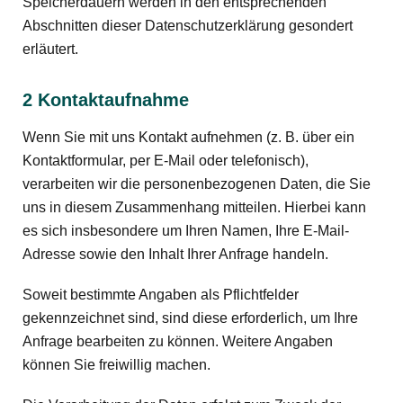
Speicherdauern werden in den entsprechenden
Abschnitten dieser Datenschutzerklärung gesondert
erläutert.
2 Kontaktaufnahme
Wenn Sie mit uns Kontakt aufnehmen (z. B. über ein
Kontaktformular, per E-Mail oder telefonisch),
verarbeiten wir die personenbezogenen Daten, die Sie
uns in diesem Zusammenhang mitteilen. Hierbei kann
es sich insbesondere um Ihren Namen, Ihre E-Mail-
Adresse sowie den Inhalt Ihrer Anfrage handeln.
Soweit bestimmte Angaben als Pflichtfelder
gekennzeichnet sind, sind diese erforderlich, um Ihre
Anfrage bearbeiten zu können. Weitere Angaben
können Sie freiwillig machen.