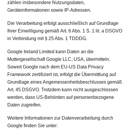
zählen insbesondere Nutzungsdaten,
Geräteinformationen sowie IP-Adressen.
Die Verarbeitung erfolgt ausschließlich auf Grundlage
Ihrer Einwilligung gemäß Art. 6 Abs. 1 S. 1 lit. a DSGVO
in Verbindung mit § 25 Abs. 1 TDDDG.
Google Ireland Limited kann Daten an die
Muttergesellschaft Google LLC, USA, übermitteln.
Soweit Google nach dem EU-US Data Privacy
Framework zertifiziert ist, erfolgt die Übermittlung auf
Grundlage eines Angemessenheitsbeschlusses gemäß
Art. 45 DSGVO. Trotzdem kann nicht ausgeschlossen
werden, dass US-Behörden auf personenbezogene
Daten zugreifen.
Weitere Informationen zur Datenverarbeitung durch
Google finden Sie unter: