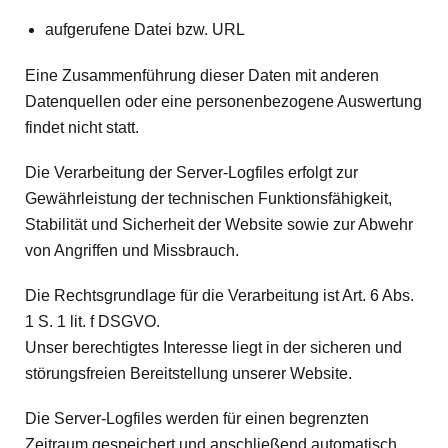
aufgerufene Datei bzw. URL
Eine Zusammenführung dieser Daten mit anderen
Datenquellen oder eine personenbezogene Auswertung
findet nicht statt.
Die Verarbeitung der Server-Logfiles erfolgt zur
Gewährleistung der technischen Funktionsfähigkeit,
Stabilität und Sicherheit der Website sowie zur Abwehr
von Angriffen und Missbrauch.
Die Rechtsgrundlage für die Verarbeitung ist Art. 6 Abs.
1 S. 1 lit. f DSGVO.
Unser berechtigtes Interesse liegt in der sicheren und
störungsfreien Bereitstellung unserer Website.
Die Server-Logfiles werden für einen begrenzten
Zeitraum gespeichert und anschließend automatisch