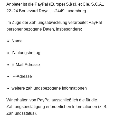
Anbieter ist die PayPal (Europe) S.à r.l. et Cie, S.C.A.,
22–24 Boulevard Royal, L-2449 Luxemburg.
Im Zuge der Zahlungsabwicklung verarbeitet PayPal
personenbezogene Daten, insbesondere:
Name
Zahlungsbetrag
E-Mail-Adresse
IP-Adresse
weitere zahlungsbezogene Informationen
Wir erhalten von PayPal ausschließlich die für die
Zahlungsbestätigung erforderlichen Informationen (z. B.
Zahlungsstatus).