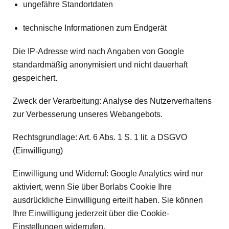
ungefähre Standortdaten
technische Informationen zum Endgerät
Die IP-Adresse wird nach Angaben von Google
standardmäßig anonymisiert und nicht dauerhaft
gespeichert.
Zweck der Verarbeitung: Analyse des Nutzerverhaltens
zur Verbesserung unseres Webangebots.
Rechtsgrundlage: Art. 6 Abs. 1 S. 1 lit. a DSGVO
(Einwilligung)
Einwilligung und Widerruf: Google Analytics wird nur
aktiviert, wenn Sie über Borlabs Cookie Ihre
ausdrückliche Einwilligung erteilt haben. Sie können
Ihre Einwilligung jederzeit über die Cookie-
Einstellungen widerrufen.