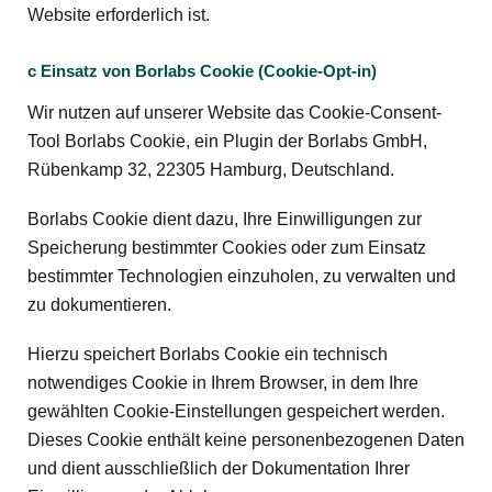
Website erforderlich ist.
c Einsatz von Borlabs Cookie (Cookie-Opt-in)
Wir nutzen auf unserer Website das Cookie-Consent-
Tool Borlabs Cookie, ein Plugin der Borlabs GmbH,
Rübenkamp 32, 22305 Hamburg, Deutschland.
Borlabs Cookie dient dazu, Ihre Einwilligungen zur
Speicherung bestimmter Cookies oder zum Einsatz
bestimmter Technologien einzuholen, zu verwalten und
zu dokumentieren.
Hierzu speichert Borlabs Cookie ein technisch
notwendiges Cookie in Ihrem Browser, in dem Ihre
gewählten Cookie-Einstellungen gespeichert werden.
Dieses Cookie enthält keine personenbezogenen Daten
und dient ausschließlich der Dokumentation Ihrer