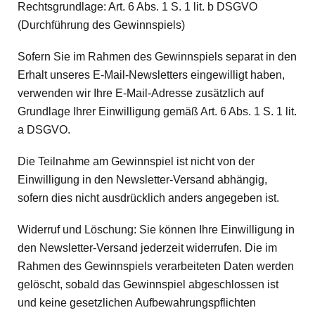
Rechtsgrundlage: Art. 6 Abs. 1 S. 1 lit. b DSGVO
(Durchführung des Gewinnspiels)
Sofern Sie im Rahmen des Gewinnspiels separat in den
Erhalt unseres E-Mail-Newsletters eingewilligt haben,
verwenden wir Ihre E-Mail-Adresse zusätzlich auf
Grundlage Ihrer Einwilligung gemäß Art. 6 Abs. 1 S. 1 lit.
a DSGVO.
Die Teilnahme am Gewinnspiel ist nicht von der
Einwilligung in den Newsletter-Versand abhängig,
sofern dies nicht ausdrücklich anders angegeben ist.
Widerruf und Löschung: Sie können Ihre Einwilligung in
den Newsletter-Versand jederzeit widerrufen. Die im
Rahmen des Gewinnspiels verarbeiteten Daten werden
gelöscht, sobald das Gewinnspiel abgeschlossen ist
und keine gesetzlichen Aufbewahrungspflichten