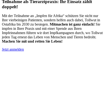
Teilnahme als Tierarztpraxis: Ihr Einsatz zählt
doppelt!
Mit der Teilnahme an „Impfen für Afrika“ schützen Sie nicht nur
Ihre vierbeinigen Patienten, sondern helfen auch dabei, Tollwut in
Ostafrika bis 2030 zu besiegen.
Mitmachen ist ganz einfach!
Sie
impfen in Ihrer Praxis und mit einer Spende aus Ihren
Impfeinnahmen führen wir dort Impfkampagnen durch, wo Tollwut
jeden Tag erneut das Leben von Menschen und Tieren bedroht.
Machen Sie mit und retten Sie Leben!
Jetzt anmelden