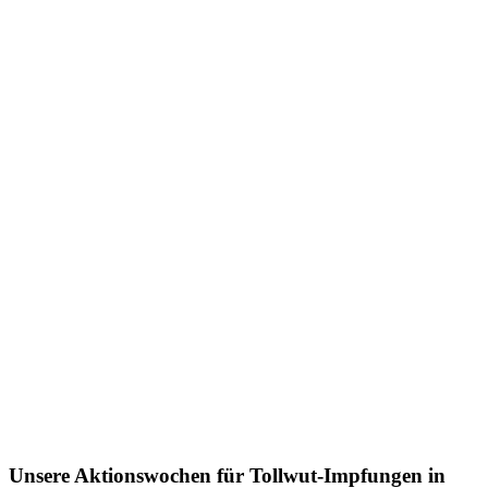
Unsere Aktionswochen für Tollwut-Impfungen in