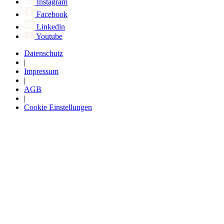
Instagram
Facebook
Linkedin
Youtube
Datenschutz
|
Impressum
|
AGB
|
Cookie Einstellungen