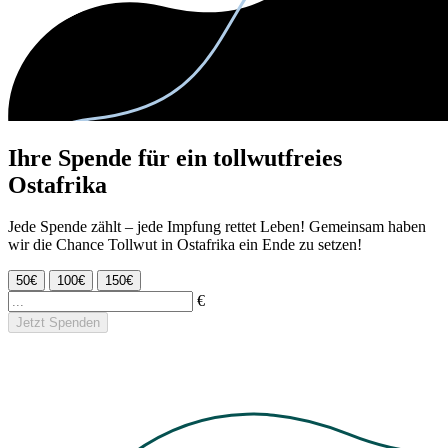
Ihre Spende für ein tollwutfreies
Ostafrika
Jede Spende zählt – jede Impfung rettet Leben! Gemeinsam haben
wir die Chance Tollwut in Ostafrika ein Ende zu setzen!
50€
100€
150€
€
Jetzt Spenden