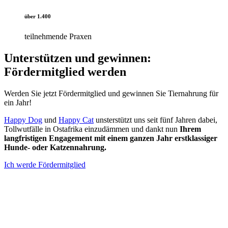
über 1.400
teilnehmende Praxen
Unterstützen und gewinnen:
Fördermitglied werden
Werden Sie jetzt Fördermitglied und gewinnen Sie Tiernahrung für
ein Jahr!
Happy Dog
und
Happy Cat
unsterstützt uns seit fünf Jahren dabei,
Tollwutfälle in Ostafrika einzudämmen und dankt nun
Ihrem
langfristigen Engagement mit einem ganzen Jahr erstklassiger
Hunde- oder Katzennahrung.
Ich werde Fördermitglied