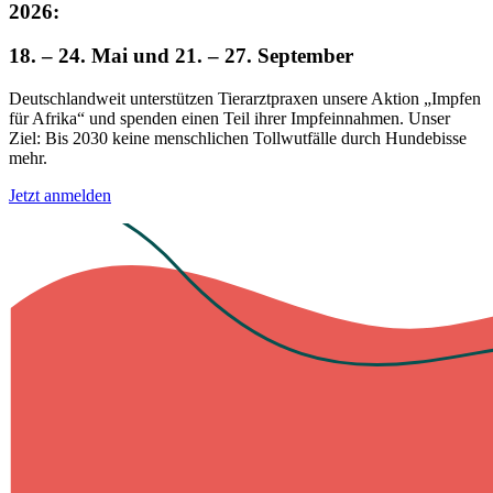
2026:
18. – 24. Mai und 21. – 27. September
Deutschlandweit unterstützen Tierarztpraxen unsere Aktion „Impfen
für Afrika“ und spenden einen Teil ihrer Impfeinnahmen. Unser
Ziel: Bis 2030 keine menschlichen Tollwutfälle durch Hundebisse
mehr.
Jetzt anmelden