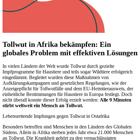
Tollwut in Afrika bekämpfen: Ein
globales Problem mit effektiven Lösungen
In vielen Ländern der Welt wurde Tollwut durch gezielte
Impfprogramme für Haustiere und teils sogar Wildtiere erfolgreich
eingedämmt. Begleitet wurden diese Maßnahmen von
Aufklärungskampagnen und gesetzlichen Regelungen, wie der
Anzeigepflicht für Tollwutfälle und dem EU-Heimtierausweis, der
einheitliche Bestimmungen für Haustiere in Europa festlegt. Doch
nicht überall konnte dieser Erfolg erzielt werden:
Alle 9 Minuten
stirbt weltweit ein Mensch an Tollwut.
Lebensrettende Impfungen gegen Tollwut in Ostafrika
Besonders betroffen sind Menschen in den Ländern des Globalen
Südens. Allein in Afrika sterben jedes Jahr etwa 21.000 Menschen
an Tollwut. Die Krankheit gehört zu den vernachlässigten