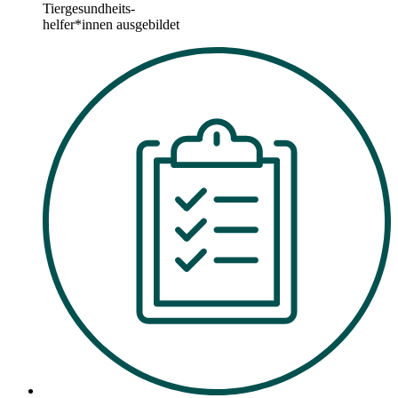
Tiergesundheits-
helfer*innen ausgebildet