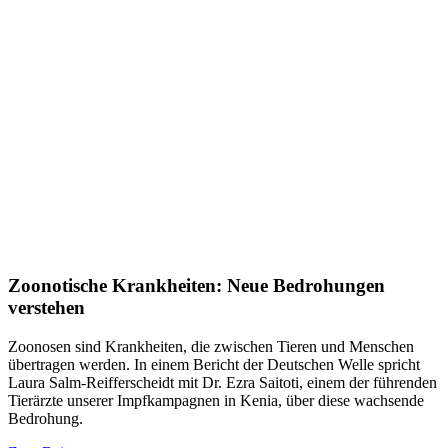
Zoonotische Krankheiten: Neue Bedrohungen
verstehen
Zoonosen sind Krankheiten, die zwischen Tieren und Menschen
übertragen werden. In einem Bericht der Deutschen Welle spricht
Laura Salm-Reifferscheidt mit Dr. Ezra Saitoti, einem der führenden
Tierärzte unserer Impfkampagnen in Kenia, über diese wachsende
Bedrohung.