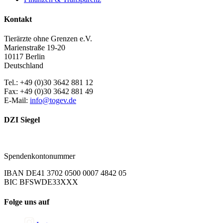
Kontakt
Tierärzte ohne Grenzen e.V.
Marienstraße 19-20
10117 Berlin
Deutschland
Tel.: +49 (0)30 3642 881 12
Fax: +49 (0)30 3642 881 49
E-Mail:
info@togev.de
DZI Siegel
Spendenkontonummer
IBAN DE41 3702 0500 0007 4842 05
BIC BFSWDE33XXX
Folge uns auf