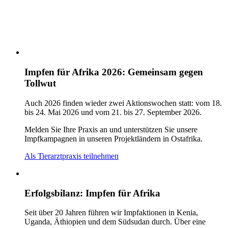
Impfen für Afrika 2026: Gemeinsam gegen
Tollwut
Auch 2026 finden wieder zwei Aktionswochen statt: vom
18.
bis 24. Mai 2026 und vom 21. bis 27. September 2026
.
Melden Sie Ihre Praxis an und unterstützen Sie unsere
Impfkampagnen in unseren Projektländern in Ostafrika.
Als Tierarztpraxis teilnehmen
Erfolgsbilanz: Impfen für Afrika
Seit über 20 Jahren führen wir Impfaktionen in Kenia,
Uganda, Äthiopien und dem Südsudan durch. Über eine