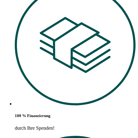
100 % Finanzierung
durch Ihre Spenden!