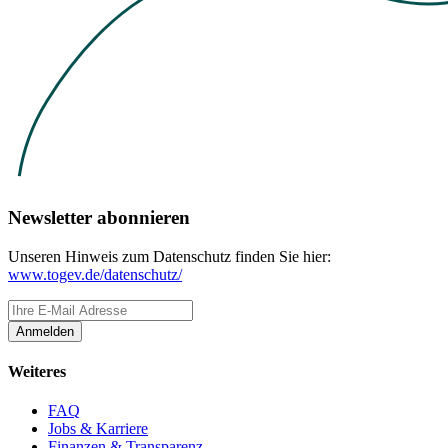
Newsletter abonnieren
Unseren Hinweis zum Datenschutz finden Sie hier:
www.togev.de/datenschutz/
Anmelden
Weiteres
FAQ
Jobs & Karriere
Finanzen & Transparenz