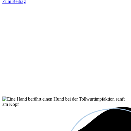
Zum Beitrag