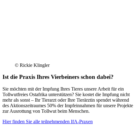
© Rickie Klingler
Ist die Praxis Ihres Vierbeiners schon dabei?
Sie möchten mit der Impfung Ihres Tieres unsere Arbeit für ein
Tollwutfreies Ostafrika unterstützen? Sie kostet die Impfung nicht
mehr als sonst – Ihr Tierarzt oder Ihre Tierärztin spendet während
des Aktionszeitraumes 50% der Impfeinnahmen für unsere Projekte
zur Ausrottung von Tollwut beim Menschen.
Hier finden Sie alle teilnehmenden IfA-Praxen