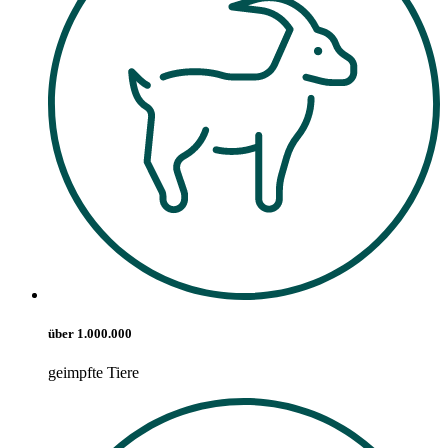
über 1.000.000
geimpfte Tiere