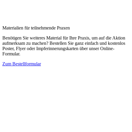
Materialien für teilnehmende Praxen
Benötigen Sie weiteres Material für Ihre Praxis, um auf die Aktion
aufmerksam zu machen? Bestellen Sie ganz einfach und kostenlos
Poster, Flyer oder Impferinnerungskarten über unser Online-
Formular.
Zum Bestellformular