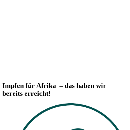
Impfen für Afrika – das haben wir
bereits erreicht!