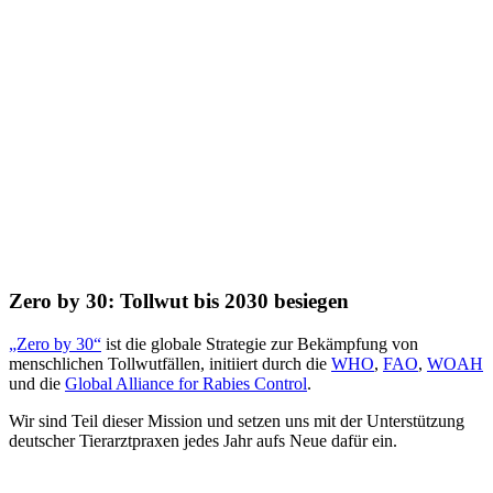
Zero by 30: Tollwut bis 2030 besiegen
„Zero by 30“
ist die globale Strategie zur Bekämpfung von
menschlichen Tollwutfällen, initiiert durch die
WHO
,
FAO
,
WOAH
und die
Global Alliance for Rabies Control
.
Wir sind Teil dieser Mission und setzen uns mit der Unterstützung
deutscher Tierarztpraxen jedes Jahr aufs Neue dafür ein.