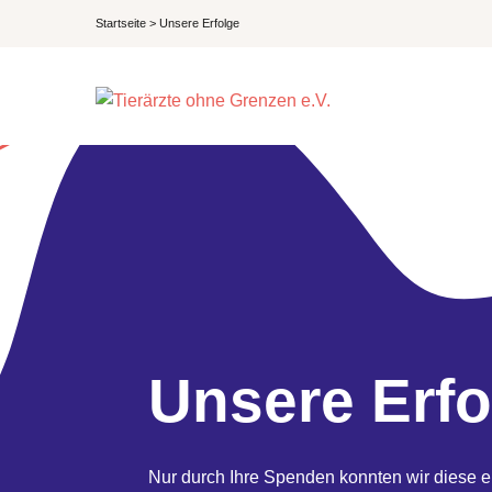
Startseite
>
Unsere Erfolge
Unsere Erfo
Nur durch Ihre Spenden konnten wir diese ei