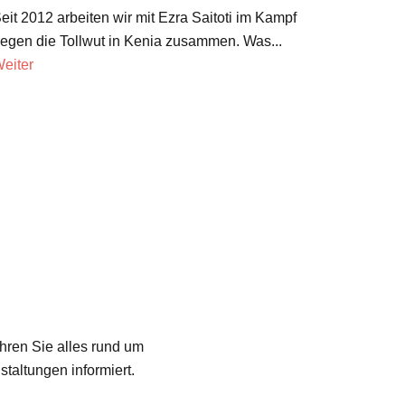
eit 2012 arbeiten wir mit Ezra Saitoti im Kampf
egen die Tollwut in Kenia zusammen. Was...
eiter
ahren Sie alles rund um
taltungen informiert.