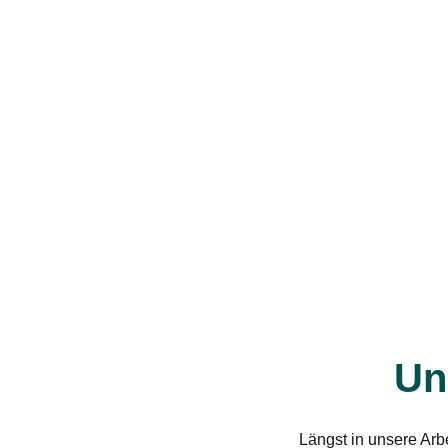
Un
Längst in unsere Ar