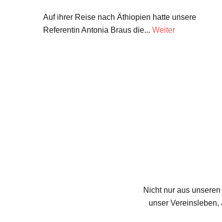
Auf ihrer Reise nach Äthiopien hatte unsere
Referentin Antonia Braus die...
Weiter
Nicht nur aus unseren 
unser Vereinsleben, 