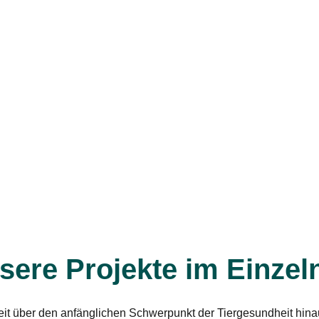
sere Projekte im Einzel
beit über den anfänglichen Schwerpunkt der Tiergesundheit hi