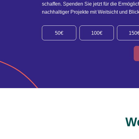
schaffen. Spenden Sie jetzt für die Ermöglic
nachhaltiger Projekte mit Weitsicht und Blick
50€
100€
150
We