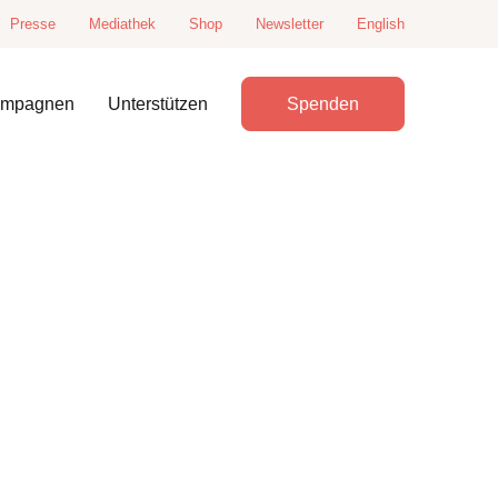
Presse
Mediathek
Shop
Newsletter
English
ampagnen
Unterstützen
Spenden