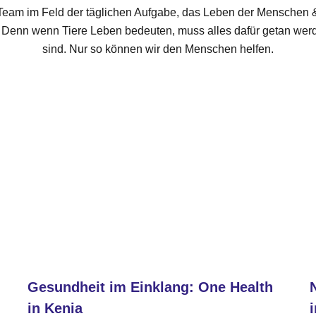
r Team im Feld der täglichen Aufgabe, das Leben der Menschen 
n. Denn wenn Tiere Leben bedeuten, muss alles dafür getan wer
sind. Nur so können wir den Menschen helfen.
Gesundheit im Einklang: One Health
in Kenia