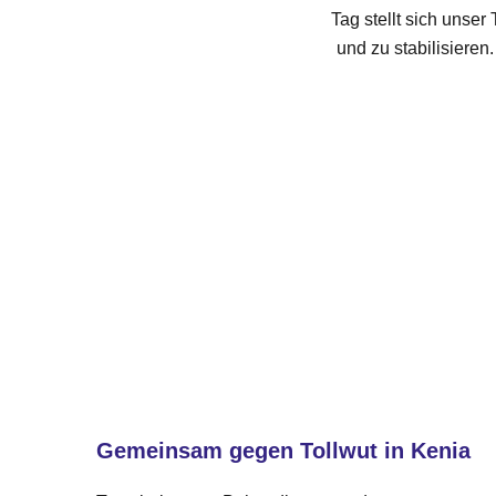
Tag stellt sich unse
und zu stabilisiere
Gemeinsam gegen Tollwut in Kenia