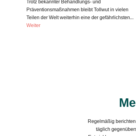
Trotz bekannter Behandlungs- und
Präventionsmaßnahmen bleibt Tollwut in vielen
Teilen der Welt weiterhin eine der gefährlichsten...
Weiter
Me
Regelmäßig berichten 
täglich gegenübers