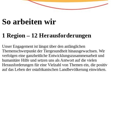
So arbeiten wir
1 Region – 12 Herausforderungen
Unser Engagement ist längst über den anfänglichen
Themenschwerpunkt der Tiergesundheit hinausgewachsen. Wir
verfolgen eine ganzheitliche Entwicklungszusammenarbeit und
humanitäre Hilfe und setzen uns als Antwort auf die vielen
Herausforderungen für eine Vielzahl von Themen ein, die positiv
auf das Leben der ostafrikanischen Landbevölkerung einwirken.