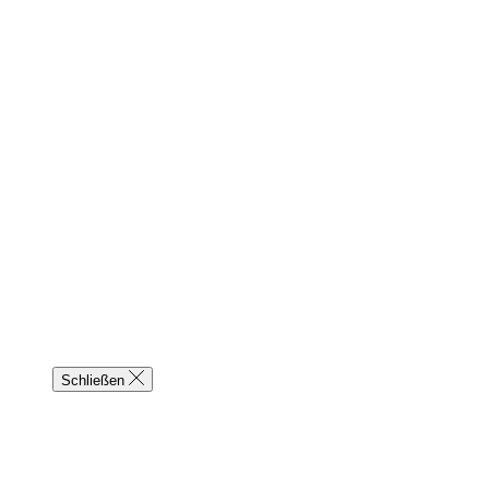
Schließen