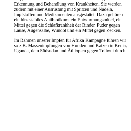
Erkennung und Behandlung von Krankheiten. Sie werden
zudem mit einer Ausrüstung mit Spritzen und Nadeln,
Impfstoffen und Medikamenten ausgestattet. Dazu gehören
ein hitzestabiles Antibiotikum, ein Entwurmungsmittel, ein
Mittel gegen die Schlafkrankheit der Rinder, Puder gegen
Läuse, Augensalbe, Wundöl und ein Mittel gegen Zecken.
Im Rahmen unserer Impfen für Afrika-Kampagne führen wir
so z.B. Massenimpfungen von Hunden und Katzen in Kenia,
Uganda, dem Südsudan und Äthiopien gegen Tollwut durch.