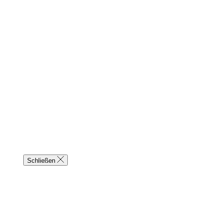
Schließen