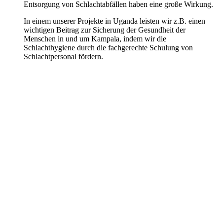
Entsorgung von Schlachtabfällen haben eine große Wirkung.
In einem unserer Projekte in Uganda leisten wir z.B. einen
wichtigen Beitrag zur Sicherung der Gesundheit der
Menschen in und um Kampala, indem wir die
Schlachthygiene durch die fachgerechte Schulung von
Schlachtpersonal fördern.