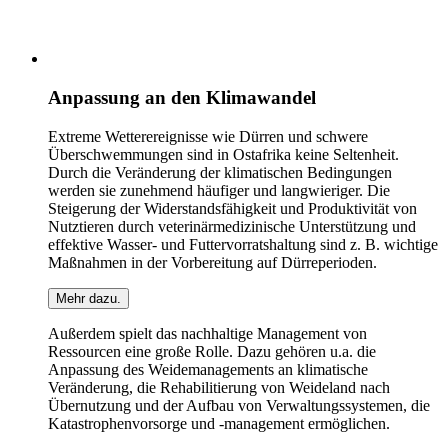
Anpassung an den Klimawandel
Extreme Wetterereignisse wie Dürren und schwere
Überschwemmungen sind in Ostafrika keine Seltenheit.
Durch die Veränderung der klimatischen Bedingungen
werden sie zunehmend häufiger und langwieriger. Die
Steigerung der Widerstandsfähigkeit und Produktivität von
Nutztieren durch veterinärmedizinische Unterstützung und
effektive Wasser- und Futtervorratshaltung sind z. B. wichtige
Maßnahmen in der Vorbereitung auf Dürreperioden.
Mehr dazu.
Außerdem spielt das nachhaltige Management von
Ressourcen eine große Rolle. Dazu gehören u.a. die
Anpassung des Weidemanagements an klimatische
Veränderung, die Rehabilitierung von Weideland nach
Übernutzung und der Aufbau von Verwaltungssystemen, die
Katastrophenvorsorge und -management ermöglichen.