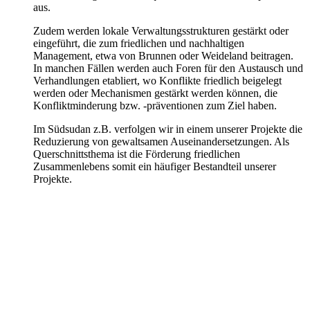
aus.
Zudem werden lokale Verwaltungsstrukturen gestärkt oder
eingeführt, die zum friedlichen und nachhaltigen
Management, etwa von Brunnen oder Weideland beitragen.
In manchen Fällen werden auch Foren für den Austausch und
Verhandlungen etabliert, wo Konflikte friedlich beigelegt
werden oder Mechanismen gestärkt werden können, die
Konfliktminderung bzw. -präventionen zum Ziel haben.
Im Südsudan z.B. verfolgen wir in einem unserer Projekte die
Reduzierung von gewaltsamen Auseinandersetzungen. Als
Querschnittsthema ist die Förderung friedlichen
Zusammenlebens somit ein häufiger Bestandteil unserer
Projekte.