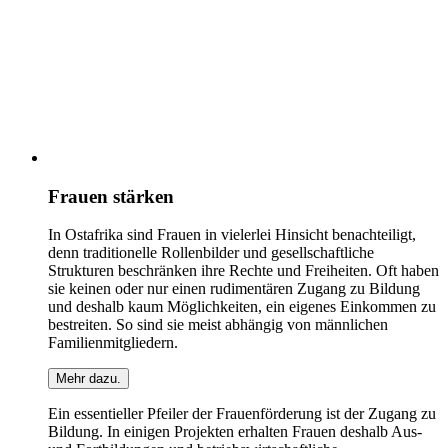
Frauen stärken
In Ostafrika sind Frauen in vielerlei Hinsicht benachteiligt,
denn traditionelle Rollenbilder und gesellschaftliche
Strukturen beschränken ihre Rechte und Freiheiten. Oft haben
sie keinen oder nur einen rudimentären Zugang zu Bildung
und deshalb kaum Möglichkeiten, ein eigenes Einkommen zu
bestreiten. So sind sie meist abhängig von männlichen
Familienmitgliedern.
Mehr dazu.
Ein essentieller Pfeiler der Frauenförderung ist der Zugang zu
Bildung. In einigen Projekten erhalten Frauen deshalb Aus-