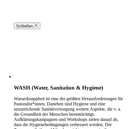
Schließen
WASH (Water, Sanitation & Hygiene)
Wasserknappheit ist eine der größten Herausforderungen für
Pastoralist*innen. Daneben sind Hygiene und eine
unzureichende Sanitärversorgung weitere Aspekte, die v. a.
die Gesundheit der Menschen beeinträchtigt.
Aufklärungskampagnen und Workshops zielen darauf ab,
dass die Hygienebedingungen verbessert werden. Der