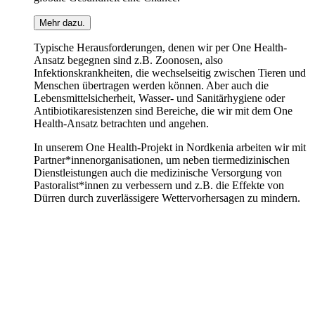
Mehr dazu.
Typische Herausforderungen, denen wir per One Health-
Ansatz begegnen sind z.B. Zoonosen, also
Infektionskrankheiten, die wechselseitig zwischen Tieren und
Menschen übertragen werden können. Aber auch die
Lebensmittelsicherheit, Wasser- und Sanitärhygiene oder
Antibiotikaresistenzen sind Bereiche, die wir mit dem One
Health-Ansatz betrachten und angehen.
In unserem One Health-Projekt in Nordkenia arbeiten wir mit
Partner*innenorganisationen, um neben tiermedizinischen
Dienstleistungen auch die medizinische Versorgung von
Pastoralist*innen zu verbessern und z.B. die Effekte von
Dürren durch zuverlässigere Wettervorhersagen zu mindern.