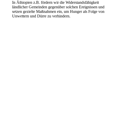
In Äthiopien z.B. fördern wir die Widerstandsfähigkeit
ländlicher Gemeinden gegenüber solchen Ereignissen und
setzen gezielte Maßnahmen ein, um Hunger als Folge von
Unwettern und Dürre zu verhindern.