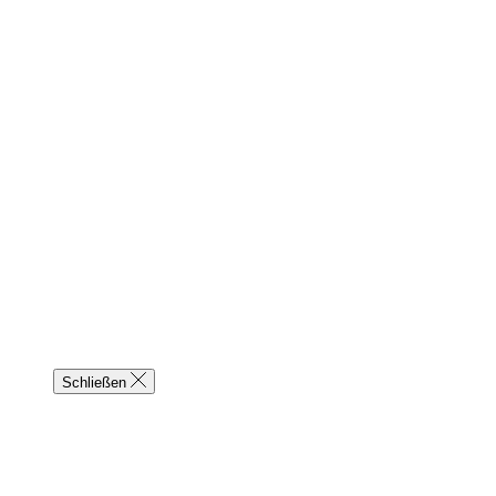
Schließen