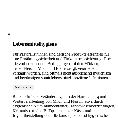
Lebensmittelhygiene
Für Pastoralist*innen sind tierische Produkte essenziell für
ihre Ernährungssicherheit und Einkommenssicherung. Doch
die vorherrschenden Bedingungen auf den Märkten, unter
denen Fleisch, Milch und Eier erzeugt, verarbeitet und
verkauft werden, sind oftmals nicht ausreichend hygienisch
und begünstigen somit lebensmittelassoziierte Infektionen.
Mehr dazu.
Bereits einfache Veränderungen in der Handhabung und
Weiterverarbeitung von Milch und Fleisch, etwa durch
hygienische Aluminiumcontainer, Händewaschvorrichtungen,
Kenntnisse und z. B. Equipment zur Käse- und
Joghurtherstellung oder die konsequente und hygienische