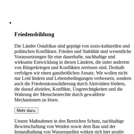
Friedensbildung
Die Länder Ostafrikas sind geprägt von sozio-kulturellen und
politischen Konflikten. Frieden und Stabilität sind wesentliche
Voraussetzungen für eine dauerhafte, nachhaltige und
wirksame Entwicklung in diesen Ländern, die unter anderem
von Bürgerkriegen und Konflikten zerrissen sind. Deshalb
verfolgen wir einen ganzheitlichen Ansatz. Wir wollen nicht
nur Leid lindern und Lebensbedingungen verbessern, sondern
auch die Friedenskonsolidierung durch Aktivitäten fördern,
die darauf abzielen, Konflikte, Ungerechtigkeiten und die
Wahrung der Menschenrechte durch gewaltfreie
Mechanismen zu lösen.
Mehr dazu.
Unsere Maßnahmen in den Bereichen Schutz, nachhaltige
Bewirtschaftung von Weiden sowie dem Bau und der
Instandhaltung von Wasserquellen wirken sich hier positiv