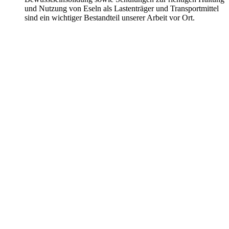
und Nutzung von Eseln als Lastenträger und Transportmittel
sind ein wichtiger Bestandteil unserer Arbeit vor Ort.