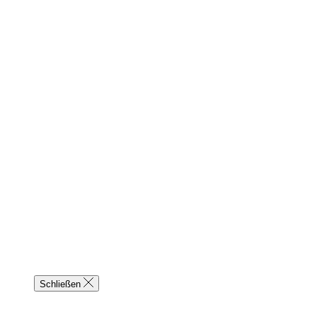
Schließen