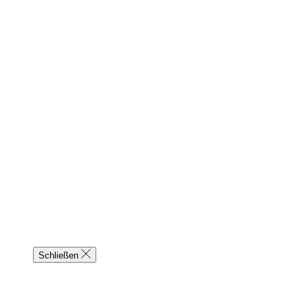
Schließen