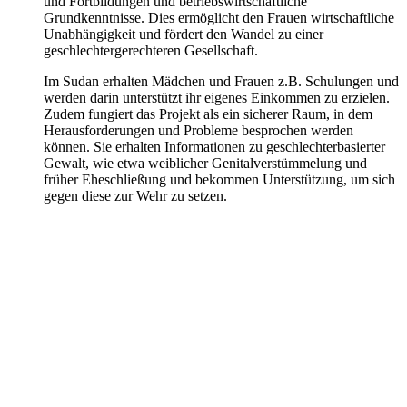
und Fortbildungen und betriebswirtschaftliche
Grundkenntnisse. Dies ermöglicht den Frauen wirtschaftliche
Unabhängigkeit und fördert den Wandel zu einer
geschlechtergerechteren Gesellschaft.
Im Sudan erhalten Mädchen und Frauen z.B. Schulungen und
werden darin unterstützt ihr eigenes Einkommen zu erzielen.
Zudem fungiert das Projekt als ein sicherer Raum, in dem
Herausforderungen und Probleme besprochen werden
können. Sie erhalten Informationen zu geschlechterbasierter
Gewalt, wie etwa weiblicher Genitalverstümmelung und
früher Eheschließung und bekommen Unterstützung, um sich
gegen diese zur Wehr zu setzen.