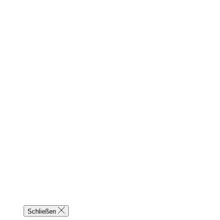
Schließen