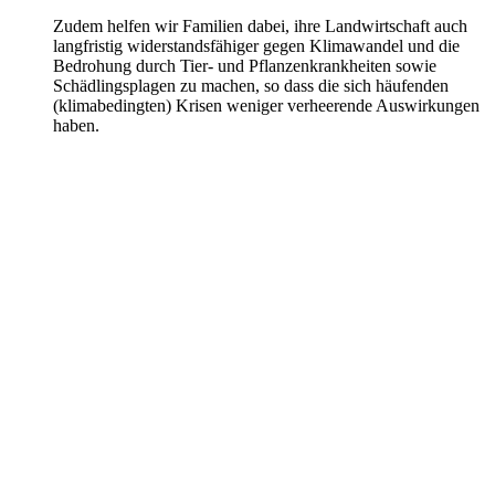
Zudem helfen wir Familien dabei, ihre Landwirtschaft auch
langfristig widerstandsfähiger gegen Klimawandel und die
Bedrohung durch Tier- und Pflanzenkrankheiten sowie
Schädlingsplagen zu machen, so dass die sich häufenden
(klimabedingten) Krisen weniger verheerende Auswirkungen
haben.