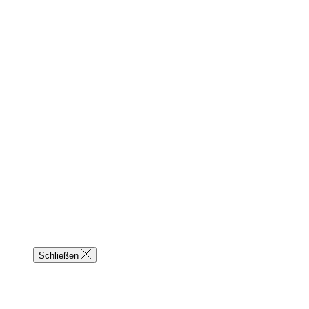
Schließen