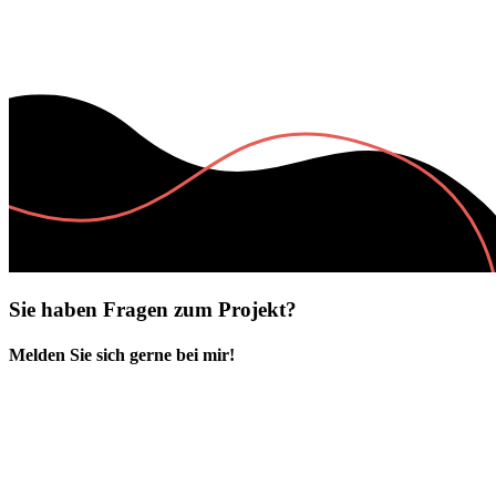
Sie haben Fragen zum Projekt?
Melden Sie sich gerne bei mir!