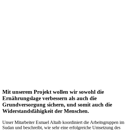
Mit unserem Projekt wollen wir sowohl die
Ernährungslage verbessern als auch die
Grundversorgung sichern, und somit auch die
Widerstandsfähigkeit der Menschen.
Unser Mitarbeiter Esmael Altaib koordiniert die Arbeitsgruppen im
Sudan und beschreibt, wie sehr eine erfolgreiche Umsetzung des