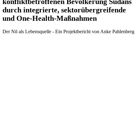
konfliktbetroffenen Bevölkerung Sudans
durch integrierte, sektorübergreifende
und One-Health-Maßnahmen
Der Nil als Lebensquelle - Ein Projektbericht von Anke Pahlenberg