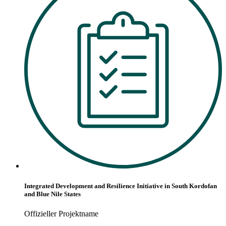
Integrated Development and Resilience Initiative in South Kordofan
and Blue Nile States
Offizieller Projektname