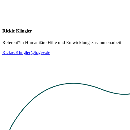
Rickie Klingler
Referent*in Humanitäre Hilfe und Entwicklungszusammenarbeit
Rickie.Klingler@togev.de