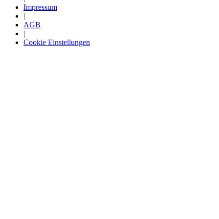
Impressum
|
AGB
|
Cookie Einstellungen