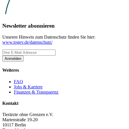
Newsletter abonnieren
Unseren Hinweis zum Datenschutz finden Sie hier:
www.togev.de/datenschutz/
Anmelden
Weiteres
FAQ
Jobs & Karriere
Finanzen & Transparenz
Kontakt
Tierärzte ohne Grenzen e.V.
Marienstraße 19-20
10117 Berlin