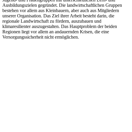
Ausbildungszielen gegründet. Die landwirtschaftlichen Gruppen
bestehen vor allem aus Kleinbauern, aber auch aus Mitgliedern
unserer Organisation. Das Ziel ihrer Arbeit besteht darin, die
regionale Landwirtschaft zu fördern, auszubauen und
klimaresilienter auszugestalten. Das Hauptproblem der beiden
Regionen liegt vor allem an andauernden Krisen, die eine
Versorgungssicherheit nicht ermöglichen.