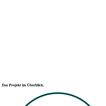
Das Projekt im Überblick.