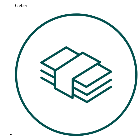
Geber