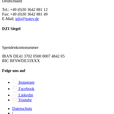
Deutschland
Tel.: +49 (0)30 3642 881 12
Fax: +49 (0)30 3642 881 49
E-Mail:
info@togev.de
DZI Siegel
Spendenkontonummer
IBAN DE41 3702 0500 0007 4842 05
BIC BFSWDE33XXX
Folge uns auf
Instagram
Facebook
Linkedin
Youtube
Datenschutz
|