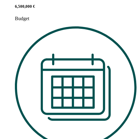
6,500,000 €
Budget