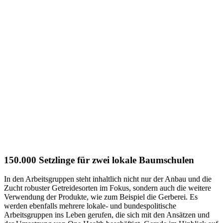
150.000 Setzlinge für zwei lokale Baumschulen
In den Arbeitsgruppen steht inhaltlich nicht nur der Anbau und die
Zucht robuster Getreidesorten im Fokus, sondern auch die weitere
Verwendung der Produkte, wie zum Beispiel die Gerberei. Es
werden ebenfalls mehrere lokale- und bundespolitische
Arbeitsgruppen ins Leben gerufen, die sich mit den Ansätzen und