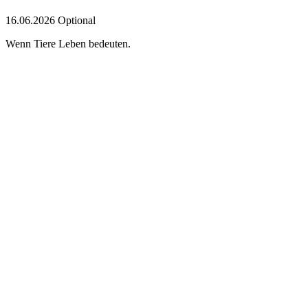
16.06.2026
Optional
Wenn Tiere Leben bedeuten.