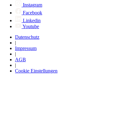
Instagram
Facebook
Linkedin
Youtube
Datenschutz
|
Impressum
|
AGB
|
Cookie Einstellungen