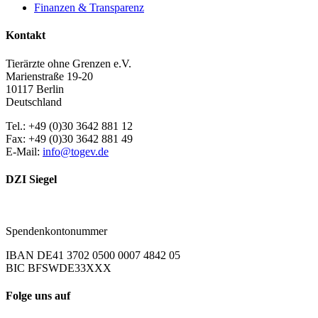
Finanzen & Transparenz
Kontakt
Tierärzte ohne Grenzen e.V.
Marienstraße 19-20
10117 Berlin
Deutschland
Tel.: +49 (0)30 3642 881 12
Fax: +49 (0)30 3642 881 49
E-Mail:
info@togev.de
DZI Siegel
Spendenkontonummer
IBAN DE41 3702 0500 0007 4842 05
BIC BFSWDE33XXX
Folge uns auf