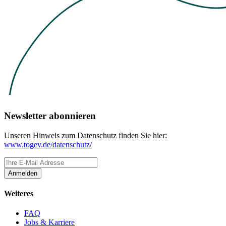
Newsletter abonnieren
Unseren Hinweis zum Datenschutz finden Sie hier:
www.togev.de/datenschutz/
Anmelden
Weiteres
FAQ
Jobs & Karriere