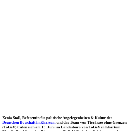
Xenia Stoll, Referentin für politische Angelegenheiten & Kultur der
Deutschen Botschaft in Khartum
und das Team von Tierärzte ohne Grenzen
(ToGeV) trafen sich am 15. Juni im Landesbüro von ToGeV in Khartum