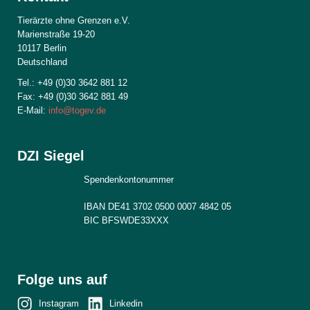
Tierärzte ohne Grenzen e.V.
Marienstraße 19-20
10117 Berlin
Deutschland
Tel.: +49 (0)30 3642 881 12
Fax: +49 (0)30 3642 881 49
E-Mail:
info@togev.de
DZI Siegel
Spendenkontonummer
IBAN DE41 3702 0500 0007 4842 05
BIC BFSWDE33XXX
Folge uns auf
Instagram
Linkedin