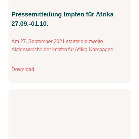
Pressemitteilung Impfen für Afrika
27.09.-01.10.
Am 27. September 2021 startet die zweite
Aktionswoche der Impfen für Afrika-Kampagne.
Download