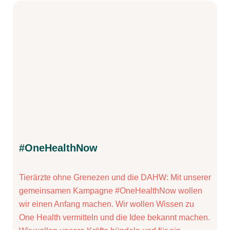
#OneHealthNow
Tierärzte ohne Grenezen und die DAHW: Mit unserer
gemeinsamen Kampagne #OneHealthNow wollen
wir einen Anfang machen. Wir wollen Wissen zu
One Health vermitteln und die Idee bekannt machen.