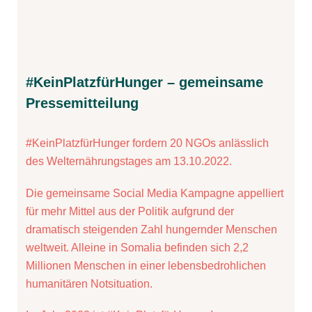
#KeinPlatzfürHunger – gemeinsame
Pressemitteilung
#KeinPlatzfürHunger fordern 20 NGOs anlässlich
des Welternährungstages am 13.10.2022.
Die gemeinsame Social Media Kampagne appelliert
für mehr Mittel aus der Politik aufgrund der
dramatisch steigenden Zahl hungernder Menschen
weltweit. Alleine in Somalia befinden sich 2,2
Millionen Menschen in einer lebensbedrohlichen
humanitären Notsituation.