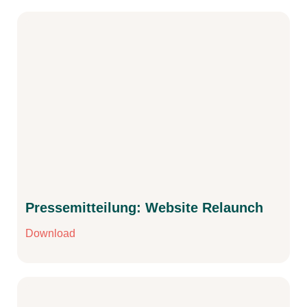
Pressemitteilung: Website Relaunch
Download