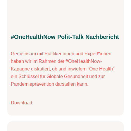
#OneHealthNow Polit-Talk Nachbericht
Gemeinsam mit Politiker:innen und Expert*innen
haben wir im Rahmen der #OneHealthNow-
Kapagne diskutiert, ob und inwiefern “One Health”
ein Schlüssel für Globale Gesundheit und zur
Pandemieprävention darstellen kann.
Download