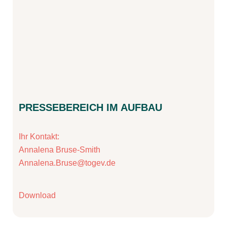
PRESSEBEREICH IM AUFBAU
Ihr Kontakt:
Annalena Bruse-Smith
Annalena.Bruse@togev.de
Download