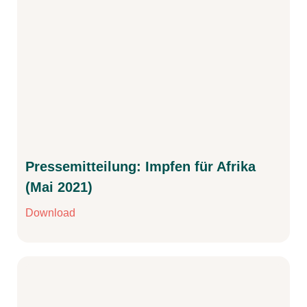
Pressemitteilung: Impfen für Afrika
(Mai 2021)
Download