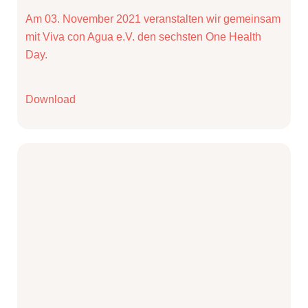
Am 03. November 2021 veranstalten wir gemeinsam
mit Viva con Agua e.V. den sechsten One Health
Day.
Download