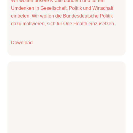
Wir wollen unsere Kräfte bündeln und für ein
Umdenken in Gesellschaft, Politik und Wirtschaft
eintreten. Wir wollen die Bundesdeutsche Politik
dazu motivieren, sich für One Health einzusetzen.
Download