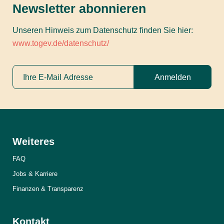
Newsletter abonnieren
Unseren Hinweis zum Datenschutz finden Sie hier:
www.togev.de/datenschutz/
Anmelden
Weiteres
FAQ
Jobs & Karriere
Finanzen & Transparenz
Kontakt