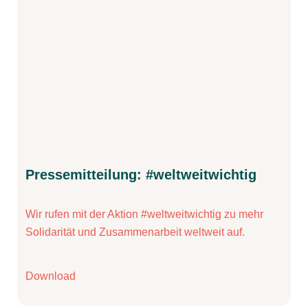
Pressemitteilung: #weltweitwichtig
Wir rufen mit der Aktion #weltweitwichtig zu mehr
Solidarität und Zusammenarbeit weltweit auf.
Download