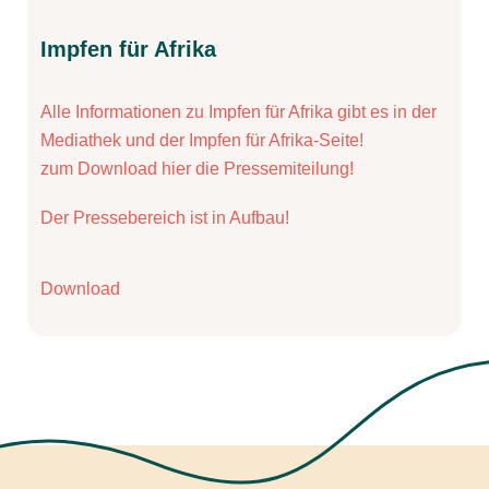
Impfen für Afrika
Alle Informationen zu Impfen für Afrika gibt es in der
Mediathek und der Impfen für Afrika-Seite!
zum Download hier die Pressemiteilung!
Der Pressebereich ist in Aufbau!
Download