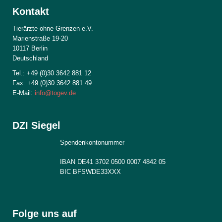
Kontakt
Tierärzte ohne Grenzen e.V.
Marienstraße 19-20
10117 Berlin
Deutschland
Tel.: +49 (0)30 3642 881 12
Fax: +49 (0)30 3642 881 49
E-Mail:
info@togev.de
DZI Siegel
Spendenkontonummer
IBAN DE41 3702 0500 0007 4842 05
BIC BFSWDE33XXX
Folge uns auf