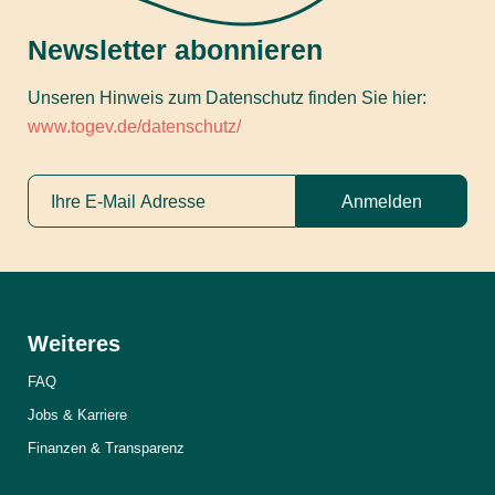
Newsletter abonnieren
Unseren Hinweis zum Datenschutz finden Sie hier:
www.togev.de/datenschutz/
Anmelden
Weiteres
FAQ
Jobs & Karriere
Finanzen & Transparenz