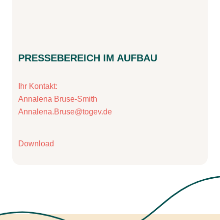
PRESSEBEREICH IM AUFBAU
Ihr Kontakt:
Annalena Bruse-Smith
Annalena.Bruse@togev.de
Download