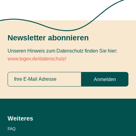
Newsletter abonnieren
Unseren Hinweis zum Datenschutz finden Sie hier:
www.togev.de/datenschutz/
Anmelden
Weiteres
FAQ