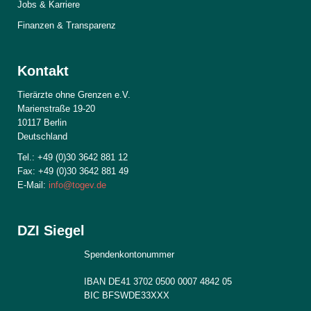
Jobs & Karriere
Finanzen & Transparenz
Kontakt
Tierärzte ohne Grenzen e.V.
Marienstraße 19-20
10117 Berlin
Deutschland
Tel.: +49 (0)30 3642 881 12
Fax: +49 (0)30 3642 881 49
E-Mail:
info@togev.de
DZI Siegel
Spendenkontonummer
IBAN DE41 3702 0500 0007 4842 05
BIC BFSWDE33XXX