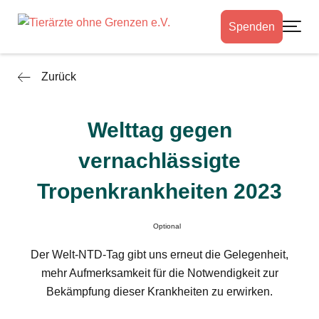
Spenden
Toggle
Zurück
Welttag gegen
vernachlässigte
Tropenkrankheiten 2023
Optional
Der Welt-NTD-Tag gibt uns erneut die Gelegenheit,
mehr Aufmerksamkeit für die Notwendigkeit zur
Bekämpfung dieser Krankheiten zu erwirken.