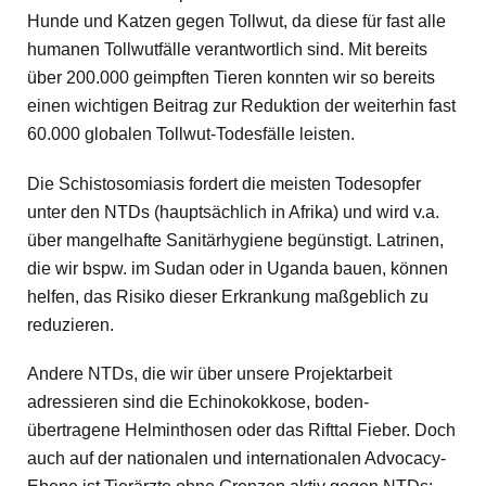
Hunde und Katzen gegen Tollwut, da diese für fast alle
humanen Tollwutfälle verantwortlich sind. Mit bereits
über 200.000 geimpften Tieren konnten wir so bereits
einen wichtigen Beitrag zur Reduktion der weiterhin fast
60.000 globalen Tollwut-Todesfälle leisten.
Die Schistosomiasis fordert die meisten Todesopfer
unter den NTDs (hauptsächlich in Afrika) und wird v.a.
über mangelhafte Sanitärhygiene begünstigt. Latrinen,
die wir bspw. im Sudan oder in Uganda bauen, können
helfen, das Risiko dieser Erkrankung maßgeblich zu
reduzieren.
Andere NTDs, die wir über unsere Projektarbeit
adressieren sind die Echinokokkose, boden-
übertragene Helminthosen oder das Rifttal Fieber. Doch
auch auf der nationalen und internationalen Advocacy-