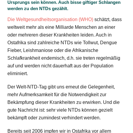
Ursprungs sein können. Auch bisse giftiger Schlangen
werden zu den NTDs gezählt.
Die Weltgesundheitsorganisation (WHO)
schätzt, dass
weltweit mehr als eine Milliarde Menschen an einer
oder mehreren dieser Krankheiten leiden. Auch in
Ostafrika sind zahlreiche NTDs wie Tollwut, Dengue
Fieber, Leishmaniose oder die Afrikanische
Schlafkrankheit endemisch, d.h. sie treten regelmäßig
auf und werden nicht dauerhaft aus der Population
eliminiert.
Der Welt-NTD-Tag gibt uns erneut die Gelegenheit,
mehr Aufmerksamkeit für die Notwendigkeit zur
Bekämpfung dieser Krankheiten zu erwirken. Und die
gute Nachricht ist: sehr viele NTDs können gezielt
bekämpft oder zumindest verhindert werden.
Bereits seit 2006 impfen wir in Ostafrika vor allem