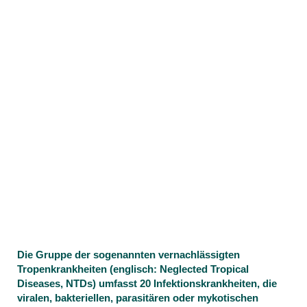
Die Gruppe der sogenannten vernachlässigten
Tropenkrankheiten (englisch: Neglected Tropical
Diseases, NTDs) umfasst 20 Infektionskrankheiten, die
viralen, bakteriellen, parasitären oder mykotischen