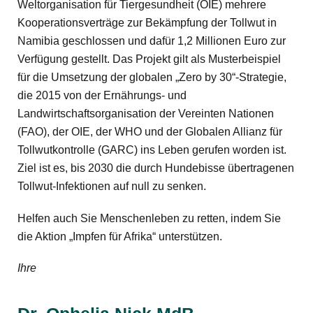
Weltorganisation für Tiergesundheit (OIE) mehrere
Kooperationsverträge zur Bekämpfung der Tollwut in
Namibia geschlossen und dafür 1,2 Millionen Euro zur
Verfügung gestellt. Das Projekt gilt als Musterbeispiel
für die Umsetzung der globalen „Zero by 30“-Strategie,
die 2015 von der Ernährungs- und
Landwirtschaftsorganisation der Vereinten Nationen
(FAO), der OIE, der WHO und der Globalen Allianz für
Tollwutkontrolle (GARC) ins Leben gerufen worden ist.
Ziel ist es, bis 2030 die durch Hundebisse übertragenen
Tollwut-Infektionen auf null zu senken.
Helfen auch Sie Menschenleben zu retten, indem Sie
die Aktion „Impfen für Afrika“ unterstützen.
Ihre