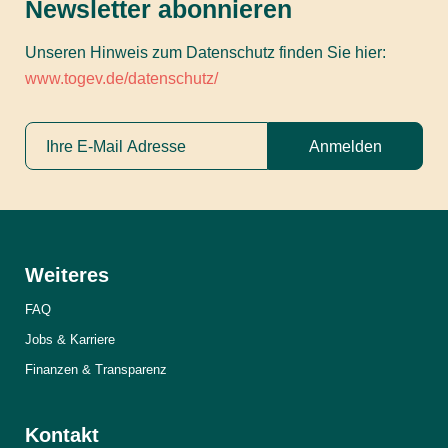
Newsletter abonnieren
Unseren Hinweis zum Datenschutz finden Sie hier:
www.togev.de/datenschutz/
Anmelden
Weiteres
FAQ
Jobs & Karriere
Finanzen & Transparenz
Kontakt