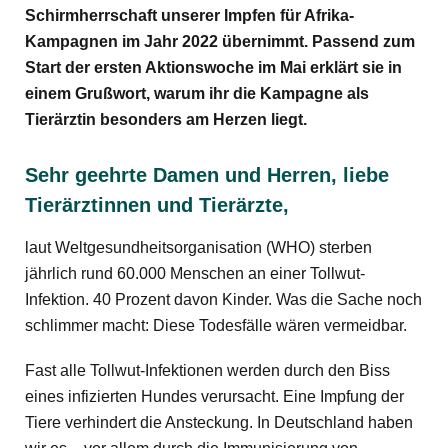
Schirmherrschaft unserer Impfen für Afrika-
Kampagnen im Jahr 2022 übernimmt. Passend zum
Start der ersten Aktionswoche im Mai erklärt sie in
einem Grußwort, warum ihr die Kampagne als
Tierärztin besonders am Herzen liegt.
Sehr geehrte Damen und Herren, liebe
Tierärztinnen und Tierärzte,
laut Weltgesundheitsorganisation (WHO) sterben
jährlich rund 60.000 Menschen an einer Tollwut-
Infektion. 40 Prozent davon Kinder. Was die Sache noch
schlimmer macht: Diese Todesfälle wären vermeidbar.
Fast alle Tollwut-Infektionen werden durch den Biss
eines infizierten Hundes verursacht. Eine Impfung der
Tiere verhindert die Ansteckung. In Deutschland haben