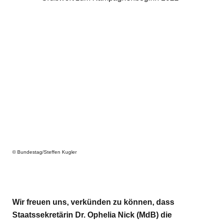
© Bundestag/Steffen Kugler
Wir freuen uns, verkünden zu können, dass
Staatssekretärin Dr. Ophelia Nick (MdB) die