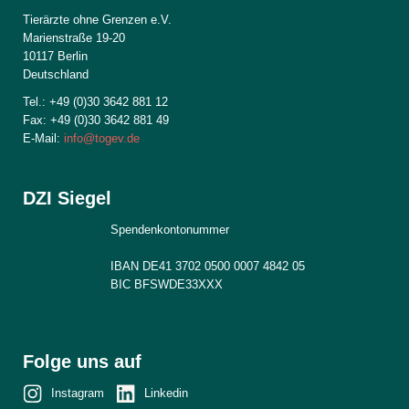
Tierärzte ohne Grenzen e.V.
Marienstraße 19-20
10117 Berlin
Deutschland
Tel.: +49 (0)30 3642 881 12
Fax: +49 (0)30 3642 881 49
E-Mail:
info@togev.de
DZI Siegel
Spendenkontonummer
IBAN DE41 3702 0500 0007 4842 05
BIC BFSWDE33XXX
Folge uns auf
Instagram
Linkedin