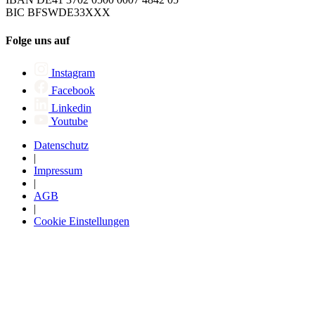
BIC BFSWDE33XXX
Folge uns auf
Instagram
Facebook
Linkedin
Youtube
Datenschutz
|
Impressum
|
AGB
|
Cookie Einstellungen