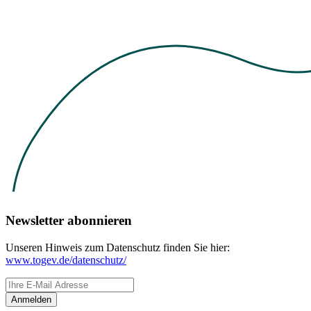
Newsletter abonnieren
Unseren Hinweis zum Datenschutz finden Sie hier:
www.togev.de/datenschutz/
Anmelden