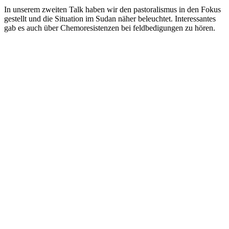
In unserem zweiten Talk haben wir den pastoralismus in den Fokus
gestellt und die Situation im Sudan näher beleuchtet. Interessantes
gab es auch über Chemoresistenzen bei feldbedigungen zu hören.