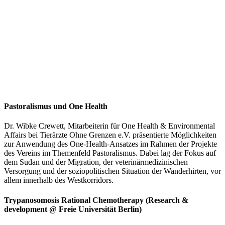
Pastoralismus und One Health
Dr. Wibke Crewett, Mitarbeiterin für One Health & Environmental
Affairs bei Tierärzte Ohne Grenzen e.V. präsentierte Möglichkeiten
zur Anwendung des One-Health-Ansatzes im Rahmen der Projekte
des Vereins im Themenfeld Pastoralismus. Dabei lag der Fokus auf
dem Sudan und der Migration, der veterinärmedizinischen
Versorgung und der soziopolitischen Situation der Wanderhirten, vor
allem innerhalb des Westkorridors.
Trypanosomosis Rational Chemotherapy (Research &
development @ Freie Universität Berlin)