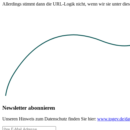
Allerdings stimmt dann die URL-Logik nicht, wenn wir sie unter di
Newsletter abonnieren
Unseren Hinweis zum Datenschutz finden Sie hier:
www.togev.de/dat