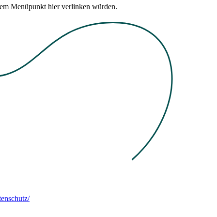
esem Menüpunkt hier verlinken würden.
enschutz/