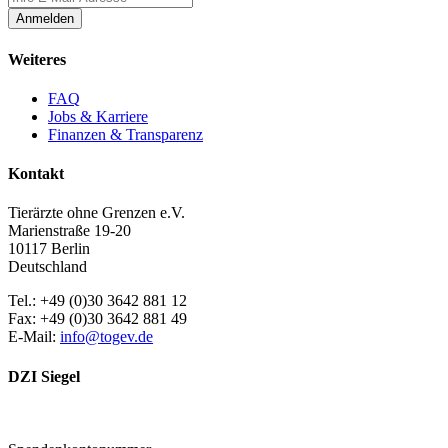
Anmelden
Weiteres
FAQ
Jobs & Karriere
Finanzen & Transparenz
Kontakt
Tierärzte ohne Grenzen e.V.
Marienstraße 19-20
10117 Berlin
Deutschland
Tel.: +49 (0)30 3642 881 12
Fax: +49 (0)30 3642 881 49
E-Mail:
info@togev.de
DZI Siegel