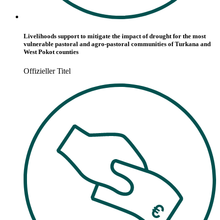
Livelihoods support to mitigate the impact of drought for the most
vulnerable pastoral and agro-pastoral communities of Turkana and
West Pokot counties
Offizieller Titel