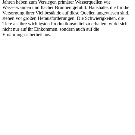
Jahren haben zum Versiegen primärer Wasserquellen wie
Wasserwannen und flacher Brunnen geführt. Haushalte, die für die
Versorgung ihrer Viehbestände auf diese Quellen angewiesen sind,
stehen vor großen Herausforderungen. Die Schwierigkeiten, die
Tiere als ihre wichtigsten Produktionsmittel zu erhalten, wirkt sich
nicht nur auf ihr Einkommen, sondern auch auf die
Ernährungssicherheit aus.