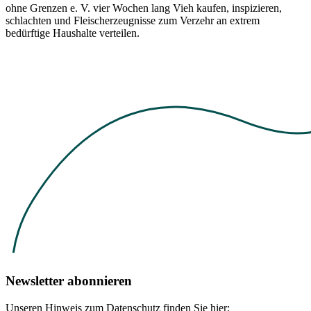
ohne Grenzen e. V. vier Wochen lang Vieh kaufen, inspizieren,
schlachten und Fleischerzeugnisse zum Verzehr an extrem
bedürftige Haushalte verteilen.
Newsletter abonnieren
Unseren Hinweis zum Datenschutz finden Sie hier: