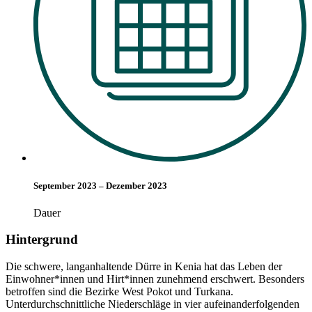
September 2023 – Dezember 2023
Dauer
Hintergrund
Die schwere, langanhaltende Dürre in Kenia hat das Leben der
Einwohner*innen und Hirt*innen zunehmend erschwert. Besonders
betroffen sind die Bezirke West Pokot und Turkana.
Unterdurchschnittliche Niederschläge in vier aufeinanderfolgenden