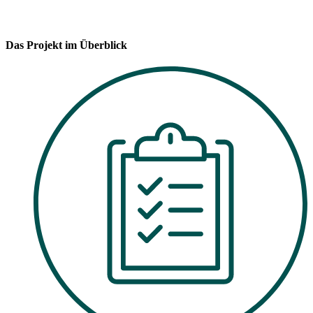
Das Projekt im Überblick