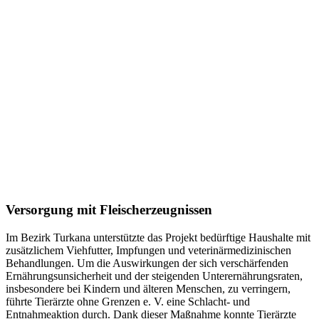
Versorgung mit Fleischerzeugnissen
Im Bezirk Turkana unterstützte das Projekt bedürftige Haushalte mit
zusätzlichem Viehfutter, Impfungen und veterinärmedizinischen
Behandlungen. Um die Auswirkungen der sich verschärfenden
Ernährungsunsicherheit und der steigenden Unterernährungsraten,
insbesondere bei Kindern und älteren Menschen, zu verringern,
führte Tierärzte ohne Grenzen e. V. eine Schlacht- und
Entnahmeaktion durch. Dank dieser Maßnahme konnte Tierärzte