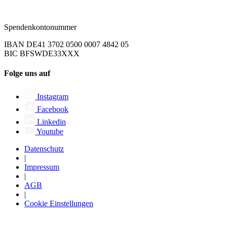
Spendenkontonummer
IBAN DE41 3702 0500 0007 4842 05
BIC BFSWDE33XXX
Folge uns auf
Instagram
Facebook
Linkedin
Youtube
Datenschutz
|
Impressum
|
AGB
|
Cookie Einstellungen