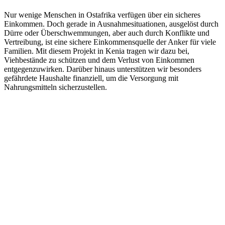
Nur wenige Menschen in Ostafrika verfügen über ein sicheres
Einkommen. Doch gerade in Ausnahmesituationen, ausgelöst durch
Dürre oder Überschwemmungen, aber auch durch Konflikte und
Vertreibung, ist eine sichere Einkommensquelle der Anker für viele
Familien. Mit diesem Projekt in Kenia tragen wir dazu bei,
Viehbestände zu schützen und dem Verlust von Einkommen
entgegenzuwirken. Darüber hinaus unterstützen wir besonders
gefährdete Haushalte finanziell, um die Versorgung mit
Nahrungsmitteln sicherzustellen.