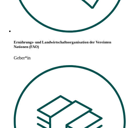
Ernährungs- und Landwirtschaftsorganisation der Vereinten
Nationen (FAO)
Geber*in