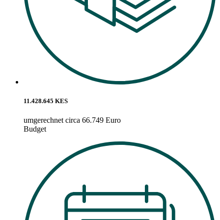
11.428.645 KES
umgerechnet circa 66.749 Euro
Budget