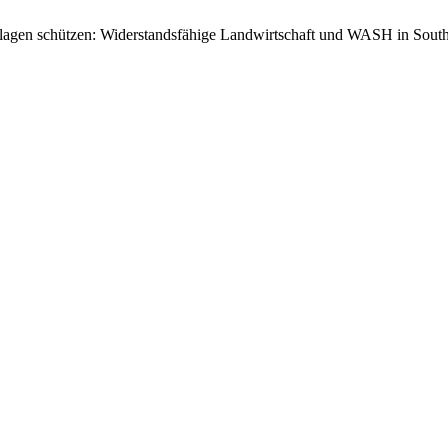
lagen schützen: Widerstandsfähige Landwirtschaft und WASH in Sou