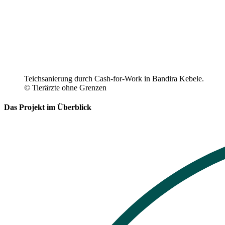
Teichsanierung durch Cash-for-Work in Bandira Kebele.
© Tierärzte ohne Grenzen
Das Projekt im Überblick