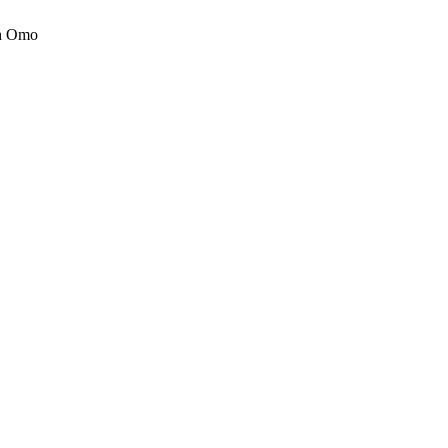
th Omo