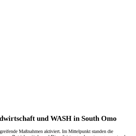
ndwirtschaft und WASH in South Omo
greifende Maßnahmen aktiviert. Im Mittelpunkt standen die