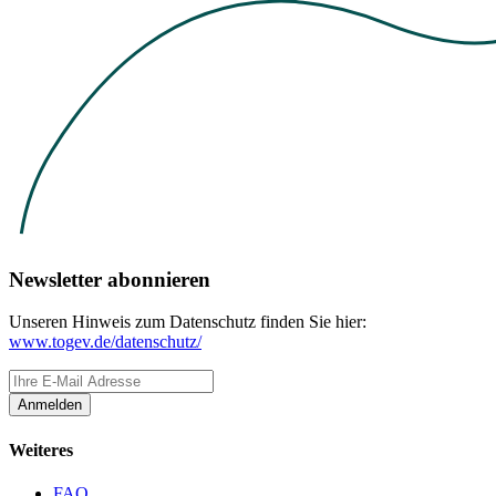
Newsletter abonnieren
Unseren Hinweis zum Datenschutz finden Sie hier:
www.togev.de/datenschutz/
Anmelden
Weiteres
FAQ