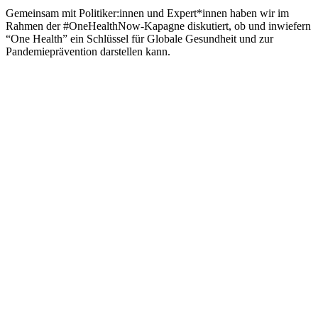
Gemeinsam mit Politiker:innen und Expert*innen haben wir im
Rahmen der #OneHealthNow-Kapagne diskutiert, ob und inwiefern
“One Health” ein Schlüssel für Globale Gesundheit und zur
Pandemieprävention darstellen kann.