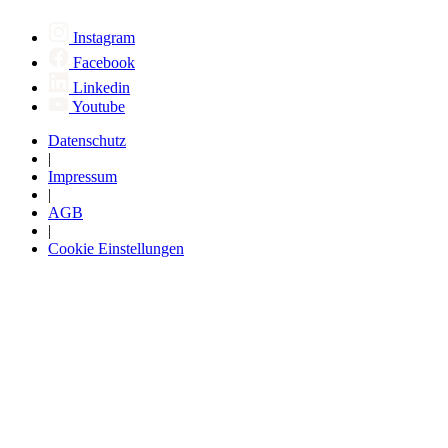
Instagram
Facebook
Linkedin
Youtube
Datenschutz
|
Impressum
|
AGB
|
Cookie Einstellungen