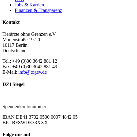
Jobs & Karriere
Finanzen & Transparenz
Kontakt
Tierärzte ohne Grenzen e.V.
Marienstraße 19-20
10117 Berlin
Deutschland
Tel.: +49 (0)30 3642 881 12
Fax: +49 (0)30 3642 881 49
E-Mail:
info@togev.de
DZI Siegel
Spendenkontonummer
IBAN DE41 3702 0500 0007 4842 05
BIC BFSWDE33XXX
Folge uns auf