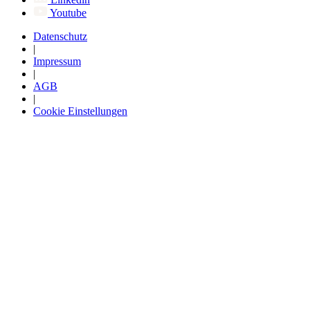
Youtube
Datenschutz
|
Impressum
|
AGB
|
Cookie Einstellungen