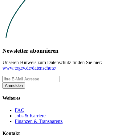
Newsletter abonnieren
Unseren Hinweis zum Datenschutz finden Sie hier:
www.togev.de/datenschutz/
Anmelden
Weiteres
FAQ
Jobs & Karriere
Finanzen & Transparenz
Kontakt