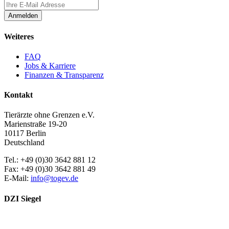
Anmelden
Weiteres
FAQ
Jobs & Karriere
Finanzen & Transparenz
Kontakt
Tierärzte ohne Grenzen e.V.
Marienstraße 19-20
10117 Berlin
Deutschland
Tel.: +49 (0)30 3642 881 12
Fax: +49 (0)30 3642 881 49
E-Mail:
info@togev.de
DZI Siegel