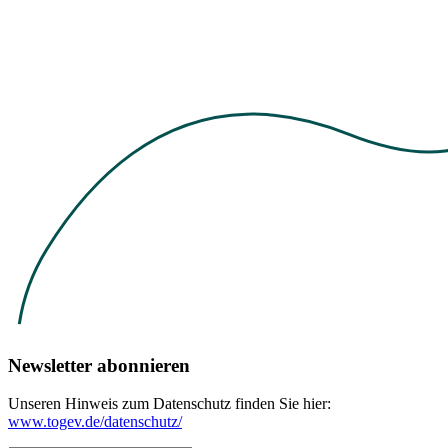
Newsletter abonnieren
Unseren Hinweis zum Datenschutz finden Sie hier:
www.togev.de/datenschutz/