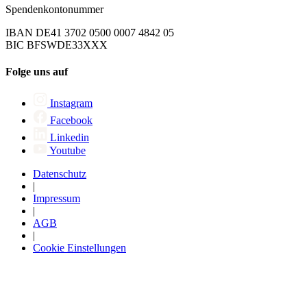
Spendenkontonummer
IBAN DE41 3702 0500 0007 4842 05
BIC BFSWDE33XXX
Folge uns auf
Instagram
Facebook
Linkedin
Youtube
Datenschutz
|
Impressum
|
AGB
|
Cookie Einstellungen