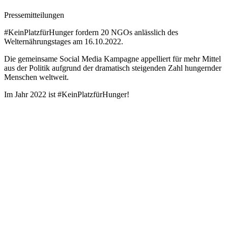
Pressemitteilungen
#KeinPlatzfürHunger fordern 20 NGOs anlässlich des
Welternährungstages am 16.10.2022.
Die gemeinsame Social Media Kampagne appelliert für mehr Mittel
aus der Politik aufgrund der dramatisch steigenden Zahl hungernder
Menschen weltweit.
Im Jahr 2022 ist #KeinPlatzfürHunger!