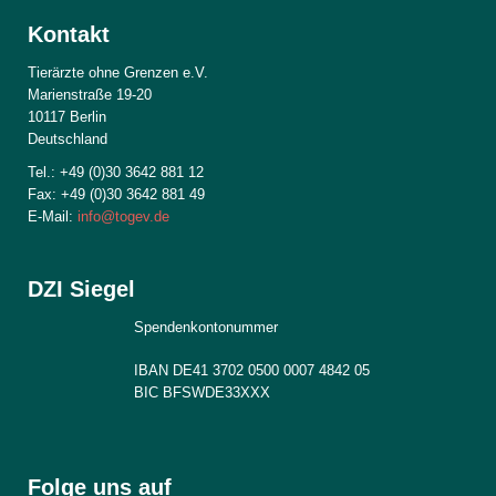
Kontakt
Tierärzte ohne Grenzen e.V.
Marienstraße 19-20
10117 Berlin
Deutschland
Tel.: +49 (0)30 3642 881 12
Fax: +49 (0)30 3642 881 49
E-Mail:
info@togev.de
DZI Siegel
Spendenkontonummer
IBAN DE41 3702 0500 0007 4842 05
BIC BFSWDE33XXX
Folge uns auf