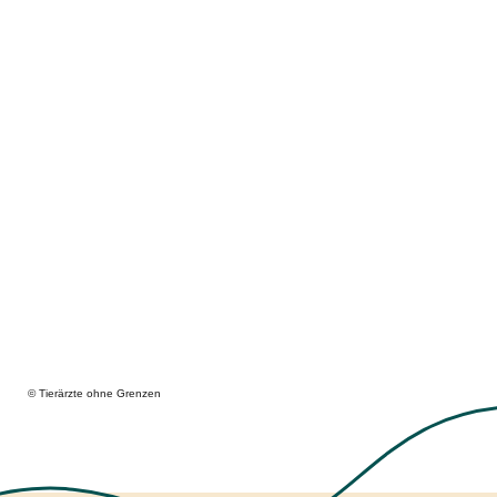
© Tierärzte ohne Grenzen