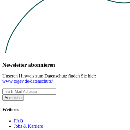
Newsletter abonnieren
Unseren Hinweis zum Datenschutz finden Sie hier:
www.togev.de/datenschutz/
Anmelden
Weiteres
FAQ
Jobs & Karriere