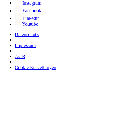
Instagram
Facebook
Linkedin
Youtube
Datenschutz
|
Impressum
|
AGB
|
Cookie Einstellungen