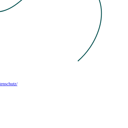
enschutz/