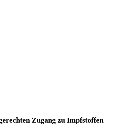
erechten Zugang zu Impfstoffen