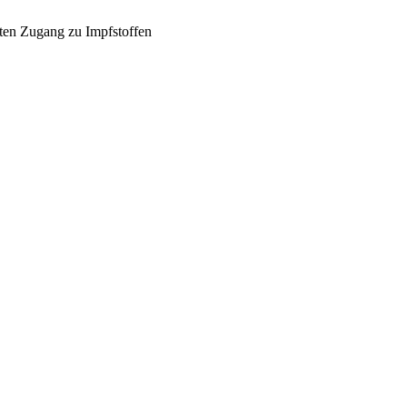
ten Zugang zu Impfstoffen