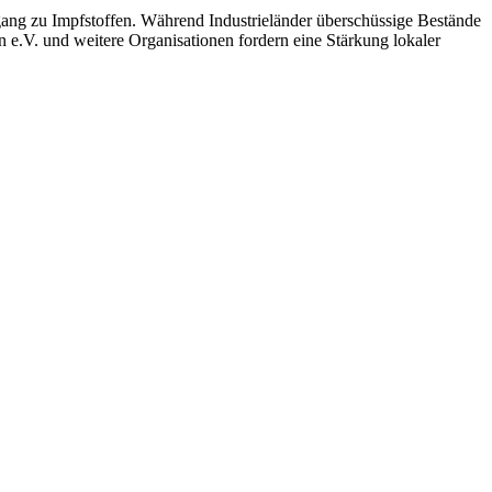
ng zu Impfstoffen. Während Industrieländer überschüssige Bestände
en e.V. und weitere Organisationen fordern eine Stärkung lokaler