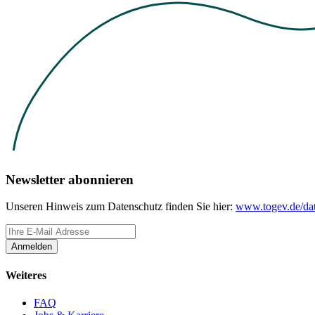
Newsletter abonnieren
Unseren Hinweis zum Datenschutz finden Sie hier:
www.togev.de/dat
Anmelden
Weiteres
FAQ