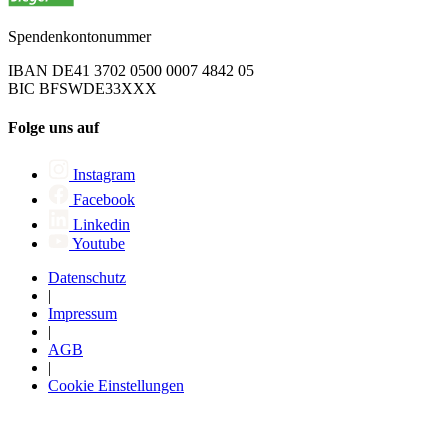
Spendenkontonummer
IBAN DE41 3702 0500 0007 4842 05
BIC BFSWDE33XXX
Folge uns auf
Instagram
Facebook
Linkedin
Youtube
Datenschutz
|
Impressum
|
AGB
|
Cookie Einstellungen