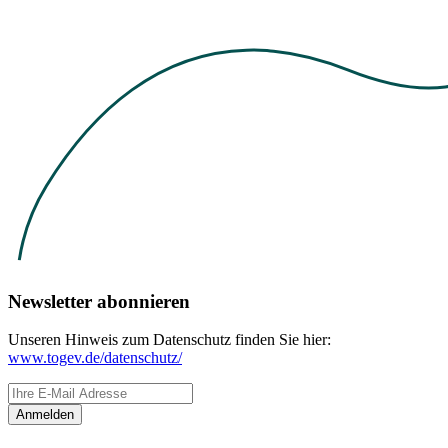
Newsletter abonnieren
Unseren Hinweis zum Datenschutz finden Sie hier:
www.togev.de/datenschutz/
Anmelden