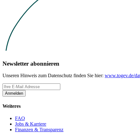
Newsletter abonnieren
Unseren Hinweis zum Datenschutz finden Sie hier:
www.togev.de/dat
Anmelden
Weiteres
FAQ
Jobs & Karriere
Finanzen & Transparenz