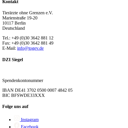
Kontakt
Tierärzte ohne Grenzen e.V.
Marienstraße 19-20
10117 Berlin
Deutschland
Tel.: +49 (0)30 3642 881 12
Fax: +49 (0)30 3642 881 49
E-Mail:
info@togev.de
DZI Siegel
Spendenkontonummer
IBAN DE41 3702 0500 0007 4842 05
BIC BFSWDE33XXX
Folge uns auf
Instagram
Facebook