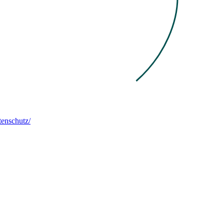
enschutz/