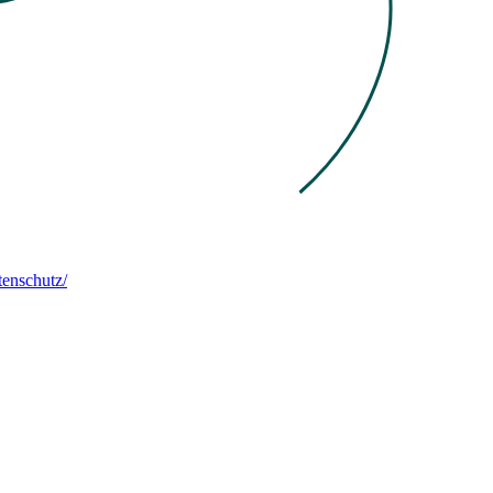
enschutz/