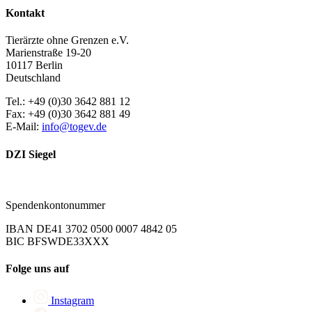
Kontakt
Tierärzte ohne Grenzen e.V.
Marienstraße 19-20
10117 Berlin
Deutschland
Tel.: +49 (0)30 3642 881 12
Fax: +49 (0)30 3642 881 49
E-Mail:
info@togev.de
DZI Siegel
Spendenkontonummer
IBAN DE41 3702 0500 0007 4842 05
BIC BFSWDE33XXX
Folge uns auf
Instagram