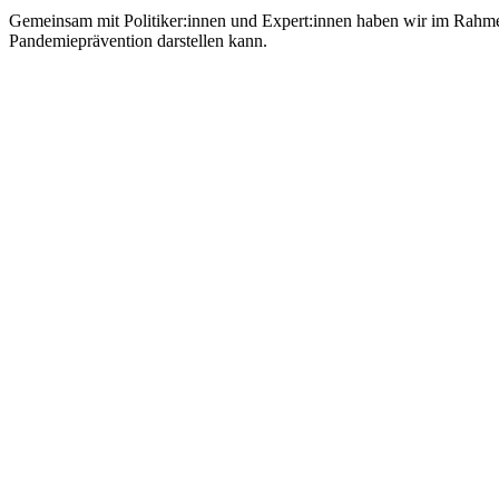
Gemeinsam mit Politiker:innen und Expert:innen haben wir im Rahme
Pandemieprävention darstellen kann.