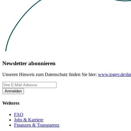
Newsletter abonnieren
Unseren Hinweis zum Datenschutz finden Sie hier:
www.togev.de/dat
Anmelden
Weiteres
FAQ
Jobs & Karriere
Finanzen & Transparenz