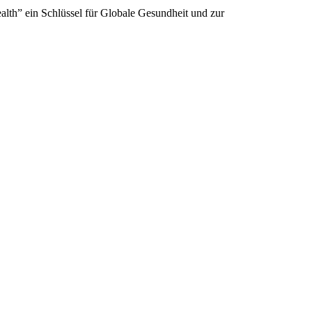
th” ein Schlüssel für Globale Gesundheit und zur