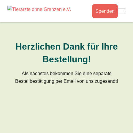
Spenden
Toggle
Herzlichen Dank für Ihre
Bestellung!
Als nächstes bekommen Sie eine separate
Bestellbestätigung per Email von uns zugesandt!