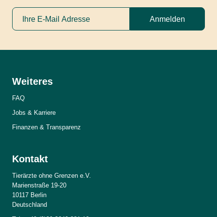
Anmelden
Weiteres
FAQ
Jobs & Karriere
Finanzen & Transparenz
Kontakt
Tierärzte ohne Grenzen e.V.
Marienstraße 19-20
10117 Berlin
Deutschland