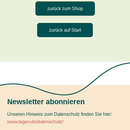
zurück zum Shop
zurück auf Start
Newsletter abonnieren
Unseren Hinweis zum Datenschutz finden Sie hier:
www.togev.de/datenschutz/