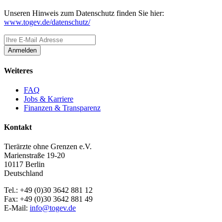
Unseren Hinweis zum Datenschutz finden Sie hier:
www.togev.de/datenschutz/
Anmelden
Weiteres
FAQ
Jobs & Karriere
Finanzen & Transparenz
Kontakt
Tierärzte ohne Grenzen e.V.
Marienstraße 19-20
10117 Berlin
Deutschland
Tel.: +49 (0)30 3642 881 12
Fax: +49 (0)30 3642 881 49
E-Mail:
info@togev.de