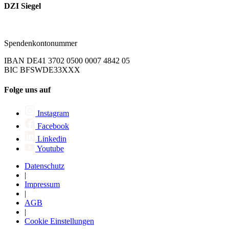
DZI Siegel
Spendenkontonummer
IBAN DE41 3702 0500 0007 4842 05
BIC BFSWDE33XXX
Folge uns auf
Instagram
Facebook
Linkedin
Youtube
Datenschutz
|
Impressum
|
AGB
|
Cookie Einstellungen