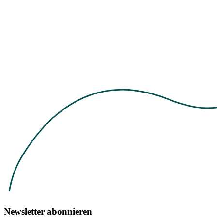
Newsletter abonnieren